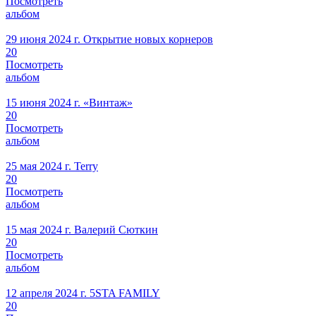
Посмотреть
альбом
29 июня 2024 г.
Открытие новых корнеров
20
Посмотреть
альбом
15 июня 2024 г.
«Винтаж»
20
Посмотреть
альбом
25 мая 2024 г.
Terry
20
Посмотреть
альбом
15 мая 2024 г.
Валерий Сюткин
20
Посмотреть
альбом
12 апреля 2024 г.
5STA FAMILY
20