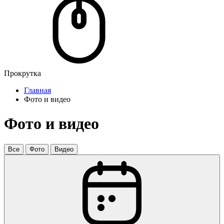
Прокрутка
Главная
Фото и видео
Фото и видео
Все
Фото
Видео