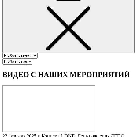
ВИДЕО С НАШИХ МЕРОПРИЯТИЙ
22 февраля 2025 г.
Концерт L'ONE, День рождения ДЕПО