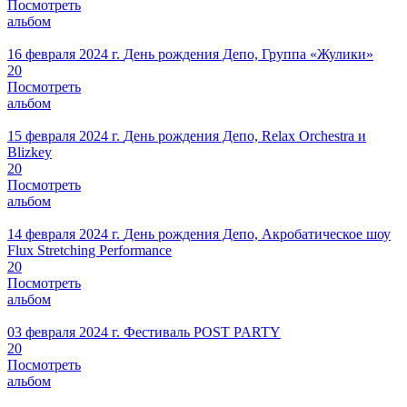
Посмотреть
альбом
16 февраля 2024 г.
День рождения Депо, Группа «Жулики»
20
Посмотреть
альбом
15 февраля 2024 г.
День рождения Депо, Relax Orchestra и
Blizkey
20
Посмотреть
альбом
14 февраля 2024 г.
День рождения Депо, Акробатическое шоу
Flux Stretching Performance
20
Посмотреть
альбом
03 февраля 2024 г.
Фестиваль POST PARTY
20
Посмотреть
альбом