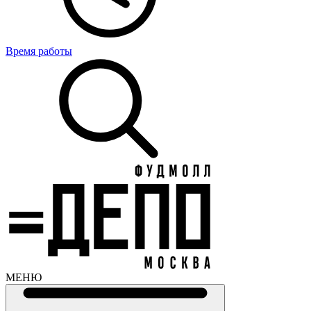
Время работы
МЕНЮ