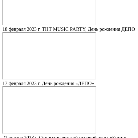
18 февраля 2023 г.
ТНТ MUSIC PARTY, День рождения ДЕПО
17 февраля 2023 г.
День рождения «ДЕПО»
21 января 2023 г.
Открытие детской игровой зоны «Енот и