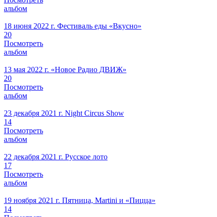
альбом
18 июня 2022 г.
Фестиваль еды «Вкусно»
20
Посмотреть
альбом
13 мая 2022 г.
«Новое Радио ДВИЖ»
20
Посмотреть
альбом
23 декабря 2021 г.
Night Circus Show
14
Посмотреть
альбом
22 декабря 2021 г.
Русское лото
17
Посмотреть
альбом
19 ноября 2021 г.
Пятница, Martini и «Пицца»
14