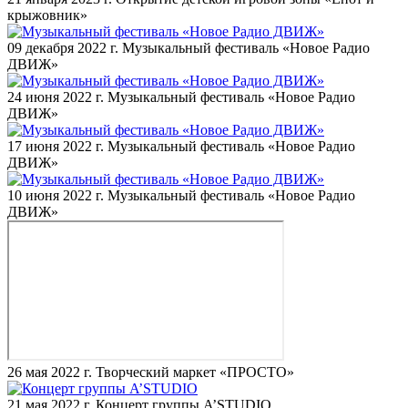
крыжовник»
09 декабря 2022 г.
Музыкальный фестиваль «Новое Радио
ДВИЖ»
24 июня 2022 г.
Музыкальный фестиваль «Новое Радио
ДВИЖ»
17 июня 2022 г.
Музыкальный фестиваль «Новое Радио
ДВИЖ»
10 июня 2022 г.
Музыкальный фестиваль «Новое Радио
ДВИЖ»
26 мая 2022 г.
Творческий маркет «ПРОСТО»
21 мая 2022 г.
Концерт группы A’STUDIO