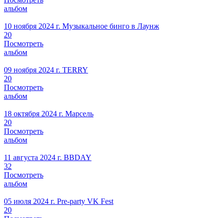
альбом
10 ноября 2024 г.
Музыкальное бинго в Лаунж
20
Посмотреть
альбом
09 ноября 2024 г.
TERRY
20
Посмотреть
альбом
18 октября 2024 г.
Марсель
20
Посмотреть
альбом
11 августа 2024 г.
BBDAY
32
Посмотреть
альбом
05 июля 2024 г.
Pre-party VK Fest
20