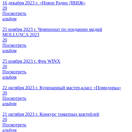
16 декабря 2023 г.
«Новое Радио ДВИЖ»
20
Посмотреть
альбом
25 ноября 2023 г.
Чемпионат по поеданию мидий
MOLLUSCA 2023
20
Посмотреть
альбом
25 ноября 2023 г.
Феи WINX
20
Посмотреть
альбом
22 октября 2023 г.
Кулинарный мастер-класс «Помидорка»
20
Посмотреть
альбом
21 октября 2023 г.
Конкурс томатных коктейлей
20
Посмотреть
альбом