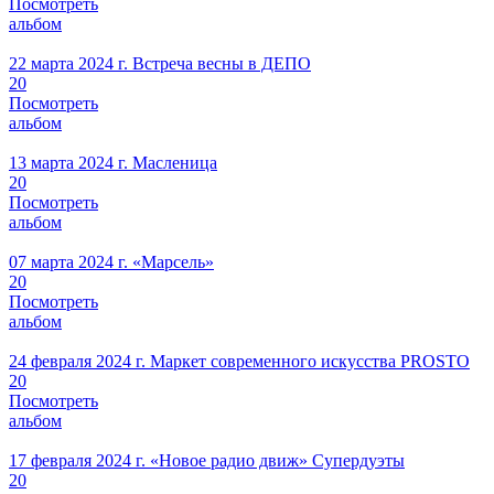
Посмотреть
альбом
22 марта 2024 г.
Встреча весны в ДЕПО
20
Посмотреть
альбом
13 марта 2024 г.
Масленица
20
Посмотреть
альбом
07 марта 2024 г.
«Марсель»
20
Посмотреть
альбом
24 февраля 2024 г.
Маркет современного искусства PROSTO
20
Посмотреть
альбом
17 февраля 2024 г.
«Новое радио движ» Супердуэты
20