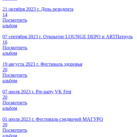
21 октября 2023 г.
День резидента
14
Посмотреть
альбом
07 сентября 2023 г.
Открытие LOUNGE DEPO и ARTПатруль
16
Посмотреть
альбом
19 августа 2023 г.
Фестиваль здоровья
20
Посмотреть
альбом
07 июля 2023 г.
Pre-party VK Fest
20
Посмотреть
альбом
01 июля 2023 г.
Фестиваль сэндвичей МАГУРО
20
Посмотреть
альбом