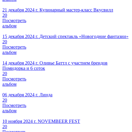
21 декабря 2024 г.
Кулинарный мастер-класс Вкусвилл
20
Посмотреть
альбом
15 декабря 2024 г.
Детский спектакль «Новогодние фантазии»
20
Посмотреть
альбом
14 декабря 2024 г.
Оливье Баттл с участием брендов
Помидорка и 6 соток
20
Посмотреть
альбом
06 декабря 2024 г.
Линда
20
Посмотреть
альбом
10 ноября 2024 г.
NOVEMBEER FEST
20
Посмотреть