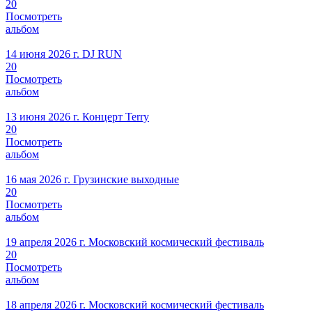
20
Посмотреть
альбом
14 июня 2026 г.
DJ RUN
20
Посмотреть
альбом
13 июня 2026 г.
Концерт Terry
20
Посмотреть
альбом
16 мая 2026 г.
Грузинские выходные
20
Посмотреть
альбом
19 апреля 2026 г.
Московский космический фестиваль
20
Посмотреть
альбом
18 апреля 2026 г.
Московский космический фестиваль