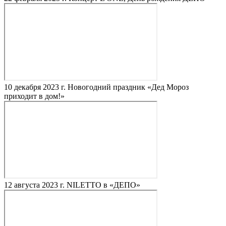
10 декабря 2023 г.
Новогодний праздник «Дед Мороз
приходит в дом!»
12 августа 2023 г.
NILETTO в «ДЕПО»