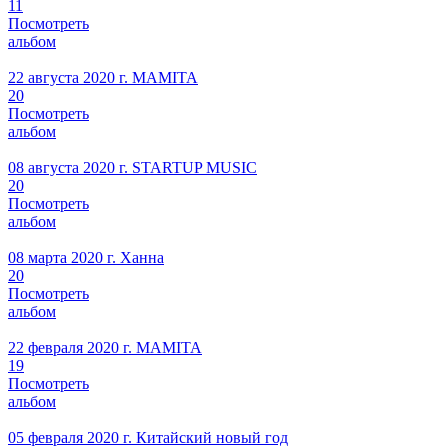
11
Посмотреть
альбом
22 августа 2020 г.
MAMITA
20
Посмотреть
альбом
08 августа 2020 г.
STARTUP MUSIC
20
Посмотреть
альбом
08 марта 2020 г.
Ханна
20
Посмотреть
альбом
22 февраля 2020 г.
MAMITA
19
Посмотреть
альбом
05 февраля 2020 г.
Китайский новый год