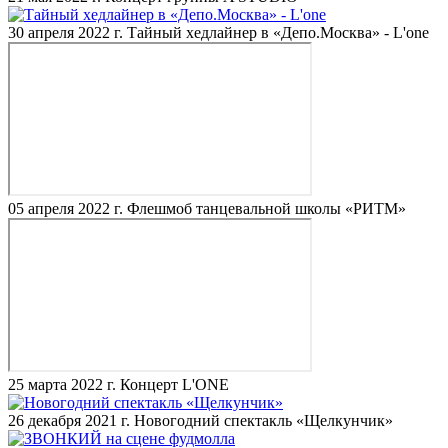
30 апреля 2022 г.
Тайный хедлайнер в «Депо.Москва» - L'one
05 апреля 2022 г.
Флешмоб танцевальной школы «РИТМ»
25 марта 2022 г.
Концерт L'ONE
26 декабря 2021 г.
Новогодний спектакль «Щелкунчик»