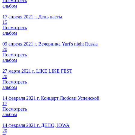
Посмотреть
альбом
17 апреля 2021 г.
День пасты
15
Посмотреть
альбом
09 апреля 2021 г.
Вечеринка Yuri’s night Russia
20
Посмотреть
альбом
27 марта 2021 г.
LIKE LIKE FEST
20
Посмотреть
альбом
14 февраля 2021 г.
Концерт Любови Успенской
17
Посмотреть
альбом
14 февраля 2021 г.
ДЕПО, IOWA
20