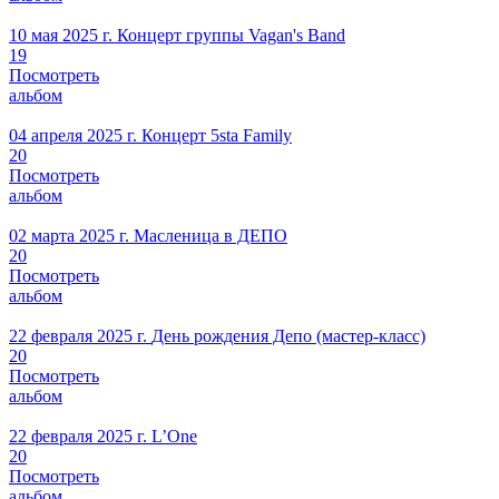
10 мая 2025 г.
Концерт группы Vagan's Band
19
Посмотреть
альбом
04 апреля 2025 г.
Концерт 5sta Family
20
Посмотреть
альбом
02 марта 2025 г.
Масленица в ДЕПО
20
Посмотреть
альбом
22 февраля 2025 г.
День рождения Депо (мастер-класс)
20
Посмотреть
альбом
22 февраля 2025 г.
L’One
20
Посмотреть
альбом