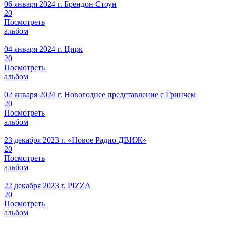
06 января 2024 г.
Брендон Стоун
20
Посмотреть
альбом
04 января 2024 г.
Цирк
20
Посмотреть
альбом
02 января 2024 г.
Новогоднее представление с Гринчем
20
Посмотреть
альбом
23 декабря 2023 г.
«Новое Радио ДВИЖ»
20
Посмотреть
альбом
22 декабря 2023 г.
PIZZA
20
Посмотреть
альбом