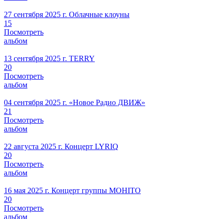
27 сентября 2025 г.
Облачные клоуны
15
Посмотреть
альбом
13 сентября 2025 г.
TERRY
20
Посмотреть
альбом
04 сентября 2025 г.
«Новое Радио ДВИЖ»
21
Посмотреть
альбом
22 августа 2025 г.
Концерт LYRIQ
20
Посмотреть
альбом
16 мая 2025 г.
Концерт группы MOHITO
20
Посмотреть
альбом