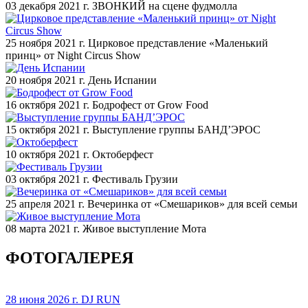
03 декабря 2021 г.
ЗВОНКИЙ на сцене фудмолла
25 ноября 2021 г.
Цирковое представление «Маленький
принц» от Night Circus Show
20 ноября 2021 г.
День Испании
16 октября 2021 г.
Бодрофест от Grow Food
15 октября 2021 г.
Выступление группы БАНД’ЭРОС
10 октября 2021 г.
Октоберфест
03 октября 2021 г.
Фестиваль Грузии
25 апреля 2021 г.
Вечеринка от «Смешариков» для всей семьи
08 марта 2021 г.
Живое выступление Мота
ФОТОГАЛЕРЕЯ
28 июня 2026 г.
DJ RUN