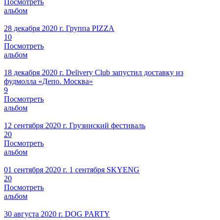
Посмотреть
альбом
28 декабря 2020 г.
Группа PIZZA
10
Посмотреть
альбом
18 декабря 2020 г.
Delivery Club запустил доставку из
фудмолла «Депо. Москва»
9
Посмотреть
альбом
12 сентября 2020 г.
Грузинский фестиваль
20
Посмотреть
альбом
01 сентября 2020 г.
1 сентября SKYENG
20
Посмотреть
альбом
30 августа 2020 г.
DOG PARTY