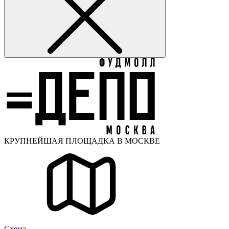
КРУПНЕЙШАЯ ПЛОЩАДКА В МОСКВЕ
Cхема