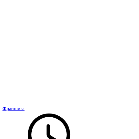
Франшиза