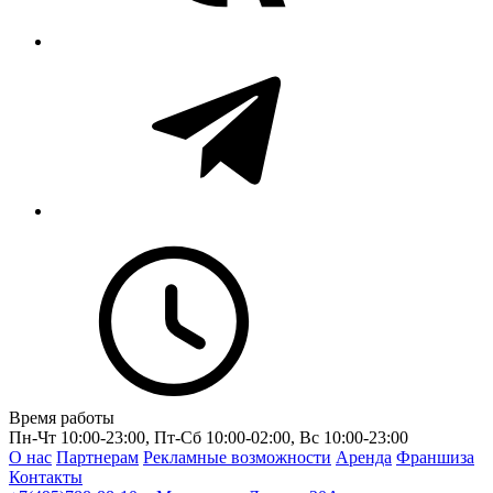
Время работы
Пн-Чт 10:00-23:00, Пт-Сб 10:00-02:00, Вс 10:00-23:00
О нас
Партнерам
Рекламные возможности
Аренда
Франшиза
Контакты