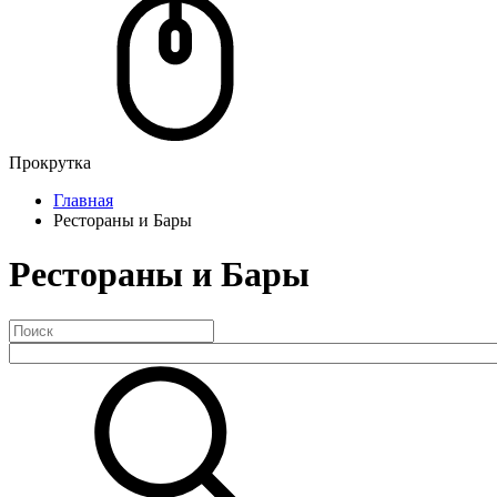
Прокрутка
Главная
Рестораны и Бары
Рестораны и Бары