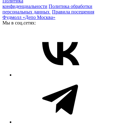
Политика
конфиденциальности
Политика обработки
персональных данных
Правила посещения
Фудмолл «Депо Москва»
Мы в соц.сетях: