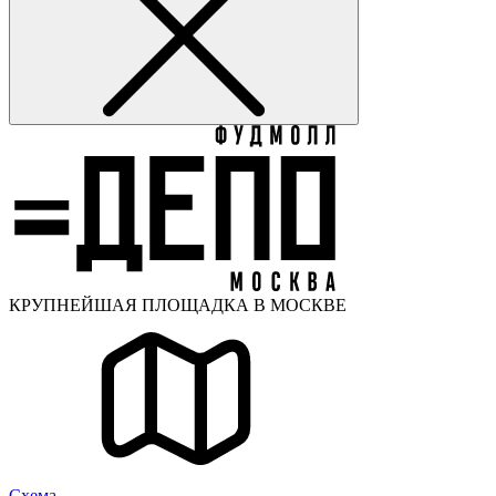
КРУПНЕЙШАЯ ПЛОЩАДКА В МОСКВЕ
Cхема