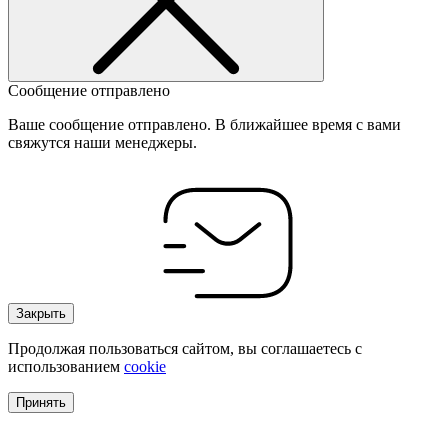
Сообщение отправлено
Ваше сообщение отправлено. В ближайшее время с вами
свяжутся наши менеджеры.
Закрыть
Продолжая пользоваться сайтом, вы соглашаетесь с
использованием
cookie
Принять