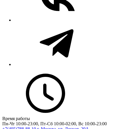
Время работы
Пн-Чт 10:00-23:00, Пт-Сб 10:00-02:00, Вс 10:00-23:00
+7(495)788-88-10
г. Москва, ул. Лесная, 20A