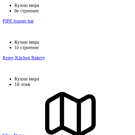
Кухни мира
8е строение
PIPE lounge bar
Кухни мира
1е строение
Remy Kitchen Bakery
Кухни мира
1й этаж