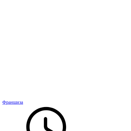
Франшиза