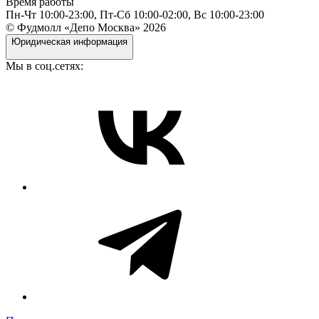
Время работы
Пн-Чт 10:00-23:00, Пт-Сб 10:00-02:00, Вс 10:00-23:00
© Фудмолл «Депо Москва»
2026
Юридическая информация
Мы в соц.сетях: