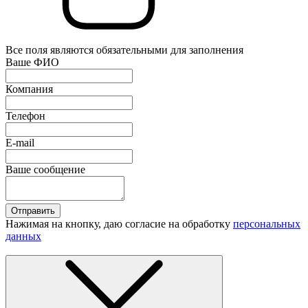
Все поля являются обязательными для заполнения
Ваше ФИО
Компания
Телефон
E-mail
Ваше сообщение
Отправить
Нажимая на кнопку, даю согласие на обработку
персональных
данных