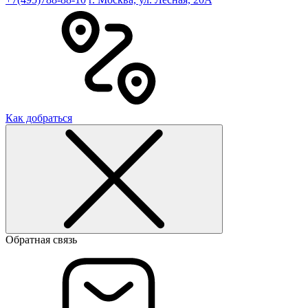
Как добраться
Обратная связь