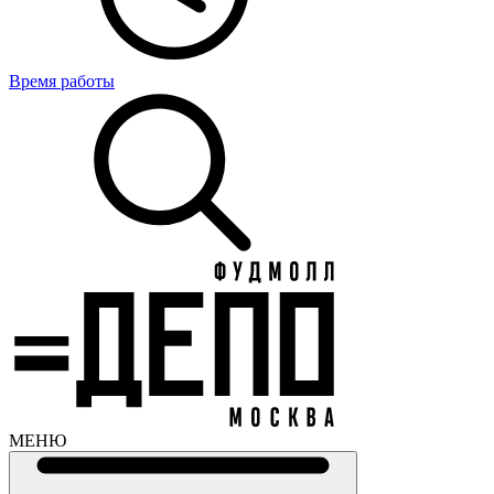
Время работы
МЕНЮ