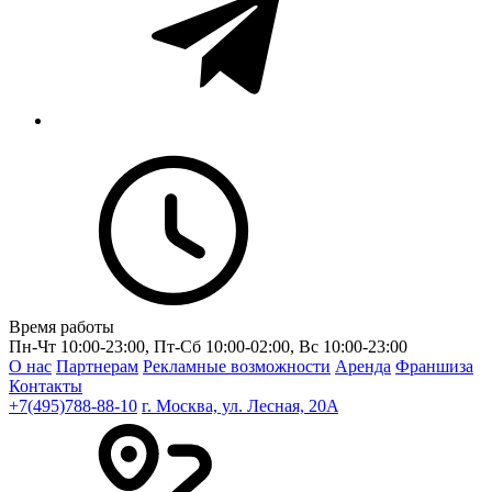
Время работы
Пн-Чт 10:00-23:00, Пт-Сб 10:00-02:00, Вс 10:00-23:00
О нас
Партнерам
Рекламные возможности
Аренда
Франшиза
Контакты
+7(495)788-88-10
г. Москва, ул. Лесная, 20A