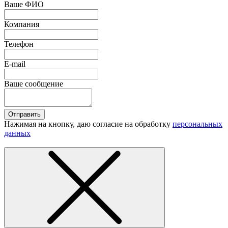
Ваше ФИО
Компания
Телефон
E-mail
Ваше сообщение
Отправить
Нажимая на кнопку, даю согласие на обработку
персональных
данных