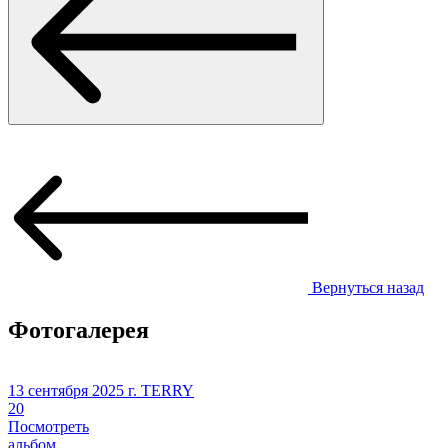
Вернуться назад
Фотогалерея
13 сентября 2025 г.
TERRY
20
Посмотреть
альбом