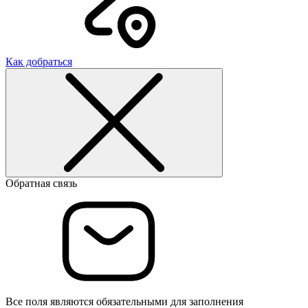
Как добраться
Обратная связь
Все поля являются обязательными для заполнения