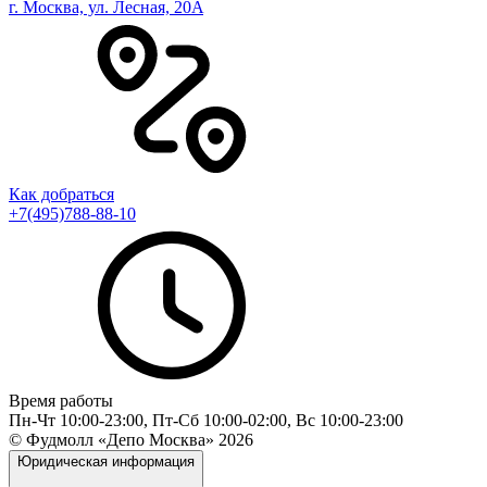
г. Москва, ул. Лесная, 20A
Как добраться
+7(495)788-88-10
Время работы
Пн-Чт 10:00-23:00, Пт-Сб 10:00-02:00, Вс 10:00-23:00
© Фудмолл «Депо Москва»
2026
Юридическая информация