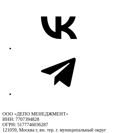
ООО «ДЕПО МЕНЕДЖМЕНТ»
ИНН: 7707394828
ОГРН: 5177746036287
121059, Москва г, вн. тер. г. муниципальный округ