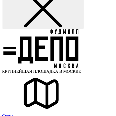
КРУПНЕЙШАЯ ПЛОЩАДКА В МОСКВЕ
Cхема