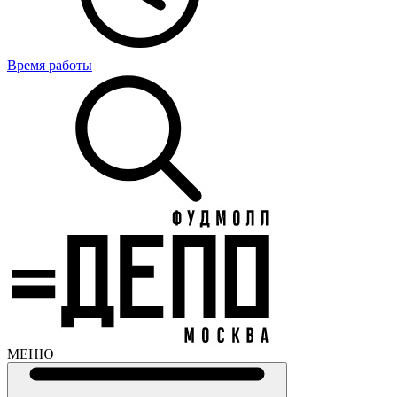
Время работы
МЕНЮ