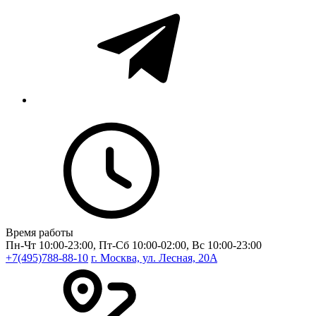
Время работы
Пн-Чт 10:00-23:00, Пт-Сб 10:00-02:00, Вс 10:00-23:00
+7(495)788-88-10
г. Москва, ул. Лесная, 20A