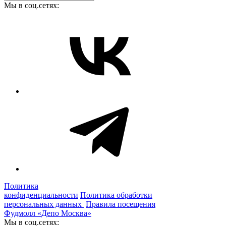
Мы в соц.сетях:
Политика
конфиденциальности
Политика обработки
персональных данных
Правила посещения
Фудмолл «Депо Москва»
Мы в соц.сетях: