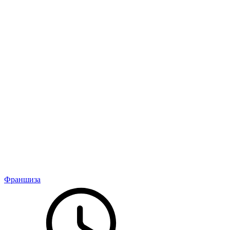
Франшиза