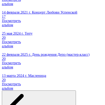
альбом
14 февраля 2021 г.
Концерт Любови Успенской
17
Посмотреть
альбом
25 мая 2024 г.
Terry
20
Посмотреть
альбом
22 февраля 2025 г.
День рождения Депо (мастер-класс)
20
Посмотреть
альбом
13 марта 2024 г.
Масленица
20
Посмотреть
альбом