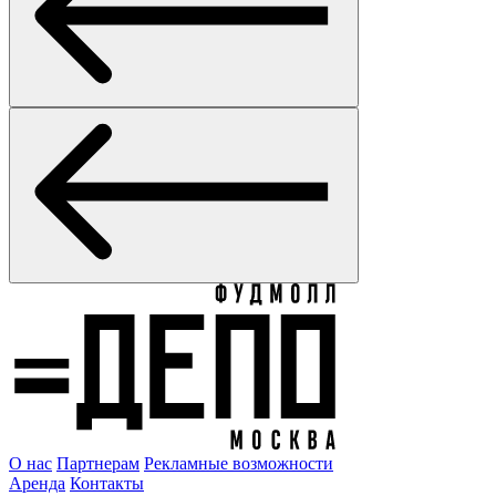
О нас
Партнерам
Рекламные возможности
Аренда
Контакты