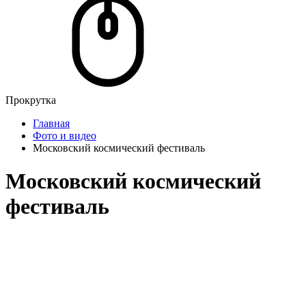
Прокрутка
Главная
Фото и видео
Московский космический фестиваль
Московский космический
фестиваль