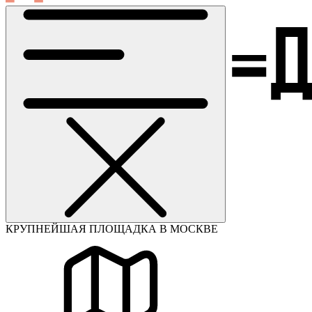
КРУПНЕЙШАЯ ПЛОЩАДКА В МОСКВЕ