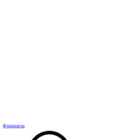
Франшиза