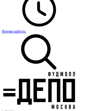
Время работы