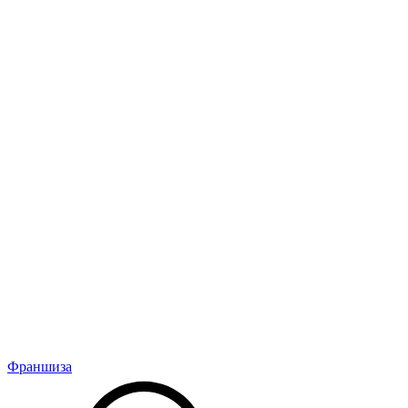
Франшиза