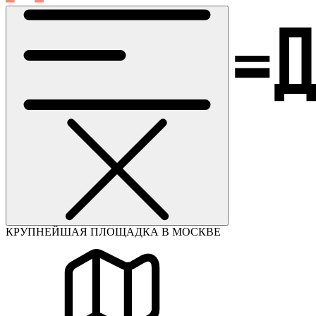
КРУПНЕЙШАЯ ПЛОЩАДКА В МОСКВЕ