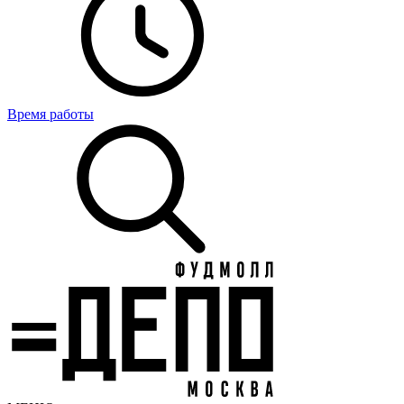
Время работы