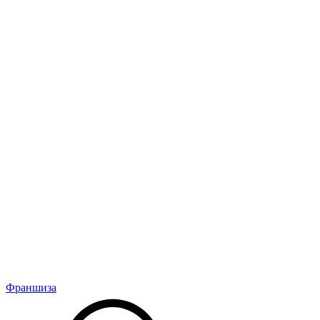
Франшиза