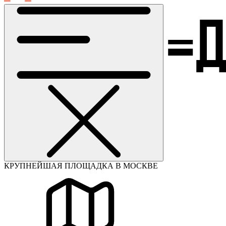
КРУПНЕЙШАЯ ПЛОЩАДКА В МОСКВЕ