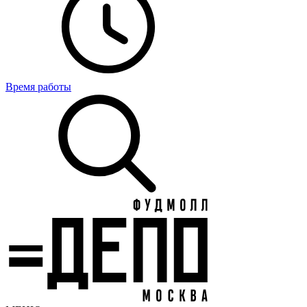
Время работы