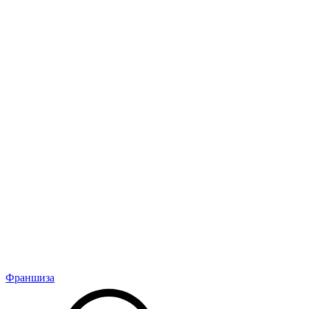
Франшиза