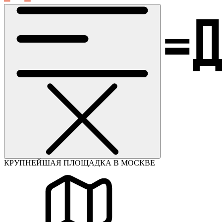
КРУПНЕЙШАЯ ПЛОЩАДКА В МОСКВЕ