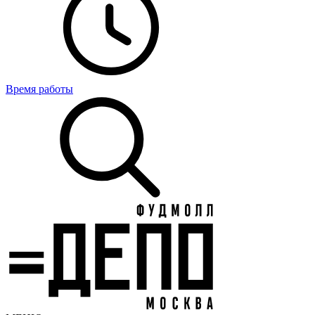
Время работы