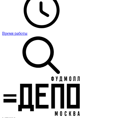
Время работы