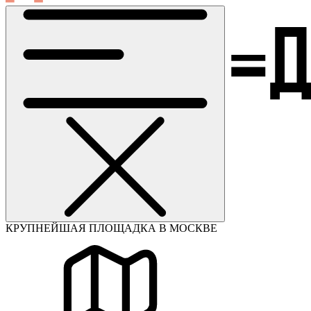
КРУПНЕЙШАЯ ПЛОЩАДКА В МОСКВЕ