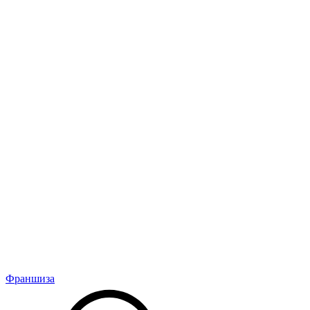
Франшиза