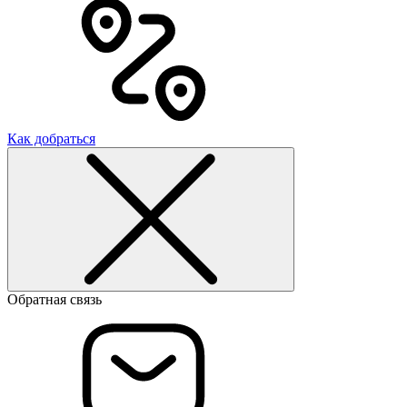
Как добраться
Обратная связь