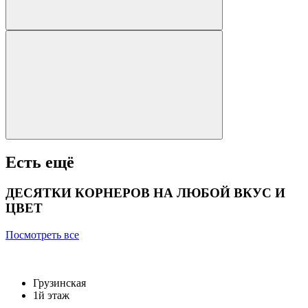
Есть ещё
ДЕСЯТКИ КОРНЕРОВ НА ЛЮБОЙ ВКУС И
ЦВЕТ
Посмотреть все
Грузинская
1й этаж