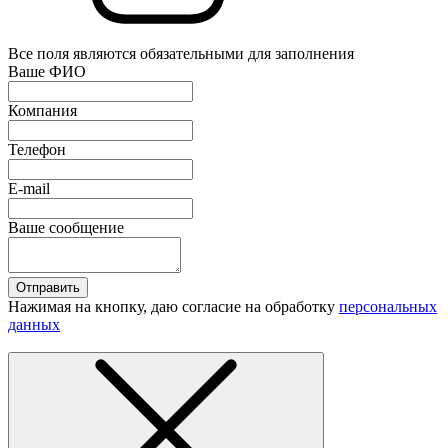
Все поля являются обязательными для заполнения
Ваше ФИО
Компания
Телефон
E-mail
Ваше сообщение
Отправить
Нажимая на кнопку, даю согласие на обработку
персональных
данных