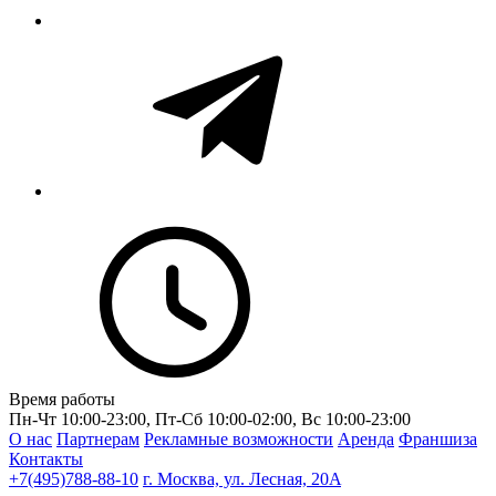
Время работы
Пн-Чт 10:00-23:00, Пт-Сб 10:00-02:00, Вс 10:00-23:00
О нас
Партнерам
Рекламные возможности
Аренда
Франшиза
Контакты
+7(495)788-88-10
г. Москва, ул. Лесная, 20A