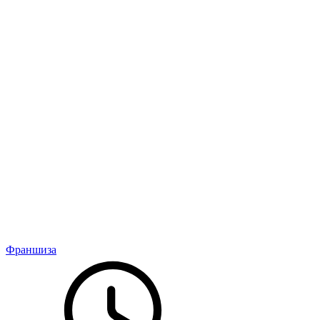
Франшиза