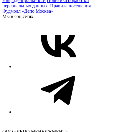
конфиденциальности
Политика обработки
персональных данных
Правила посещения
Фудмолл «Депо Москва»
Мы в соц.сетях:
ООО «ДЕПО МЕНЕДЖМЕНТ»