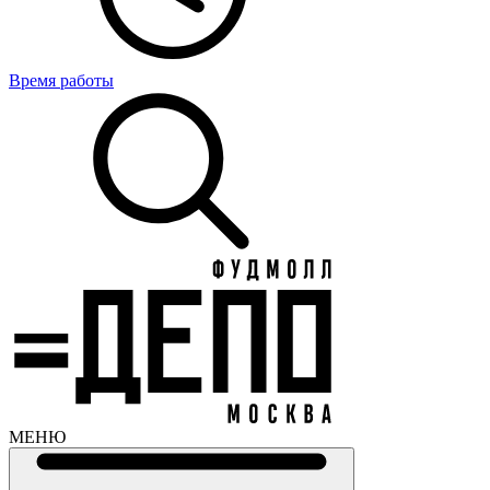
Время работы
МЕНЮ