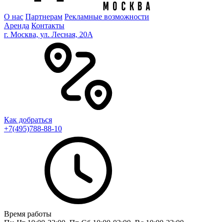
О нас
Партнерам
Рекламные возможности
Аренда
Контакты
г. Москва, ул. Лесная, 20A
Как добраться
+7(495)788-88-10
Время работы