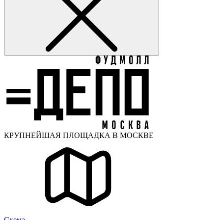
КРУПНЕЙШАЯ ПЛОЩАДКА В МОСКВЕ
Cхема