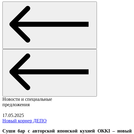
Новости
и специальные
предложения
17.05.2025
Новый корнер ДЕПО
Суши бар с авторской японской кухней OKKI – новый