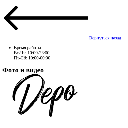
Вернуться назад
Время работы
Вс-Чт: 10:00-23:00,
Пт-Сб: 10:00-00:00
Фото и видео