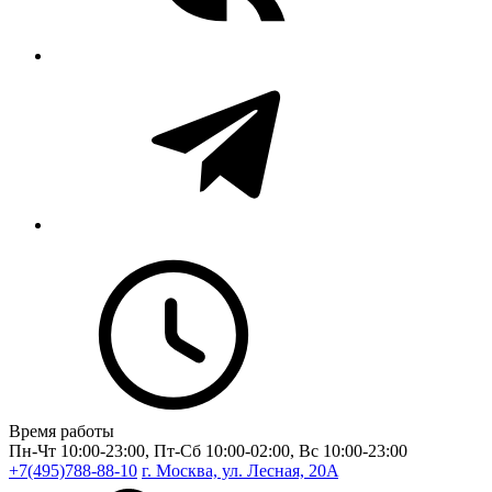
Время работы
Пн-Чт 10:00-23:00, Пт-Сб 10:00-02:00, Вс 10:00-23:00
+7(495)788-88-10
г. Москва, ул. Лесная, 20A