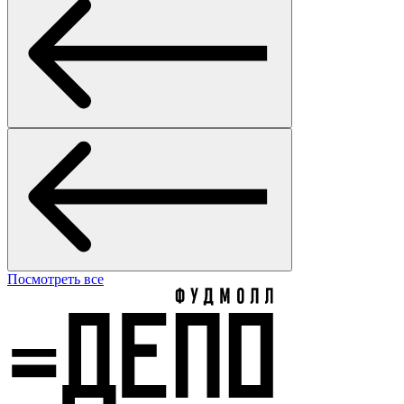
Посмотреть все