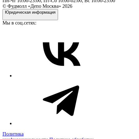
Пн-Чт 10:00-23:00, Пт-Сб 10:00-02:00, Вс 10:00-23:00
© Фудмолл «Депо Москва»
2026
Юридическая информация
Мы в соц.сетях:
Политика