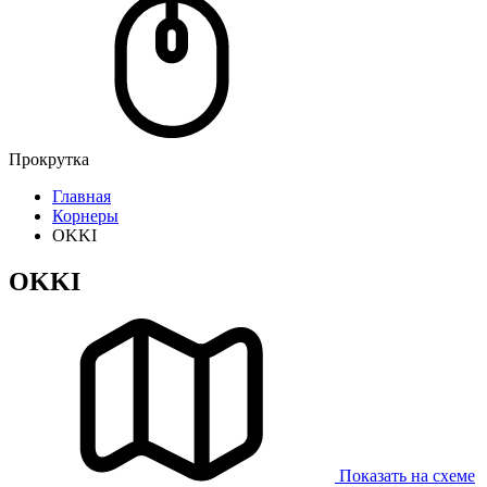
Прокрутка
Главная
Корнеры
OKKI
OKKI
Показать на схеме