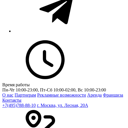
Время работы
Пн-Чт 10:00-23:00, Пт-Сб 10:00-02:00, Вс 10:00-23:00
О нас
Партнерам
Рекламные возможности
Аренда
Франшиза
Контакты
+7(495)788-88-10
г. Москва, ул. Лесная, 20A