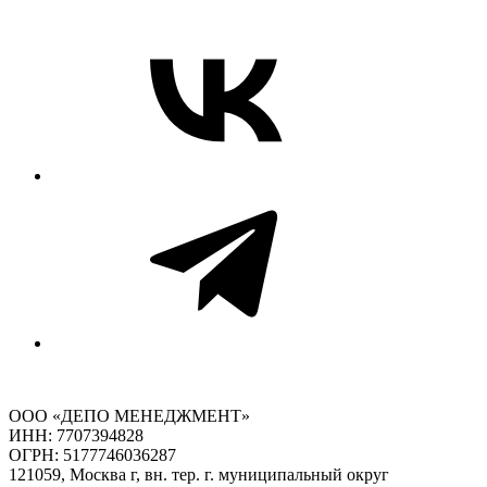
ООО «ДЕПО МЕНЕДЖМЕНТ»
ИНН: 7707394828
ОГРН: 5177746036287
121059, Москва г, вн. тер. г. муниципальный округ