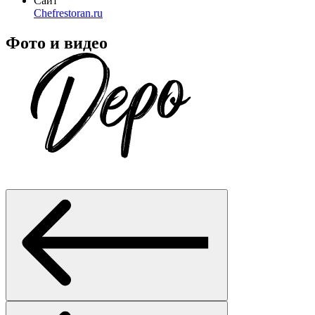
Сайт
Chefrestoran.ru
Фото и видео