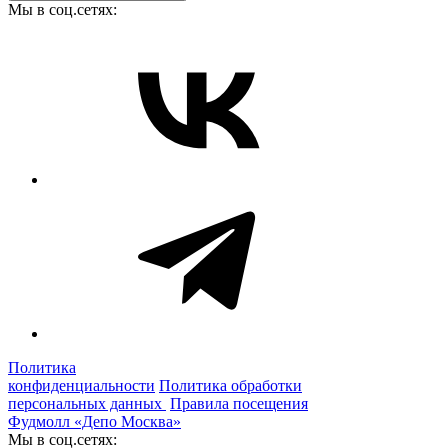
Мы в соц.сетях:
Политика
конфиденциальности
Политика обработки
персональных данных
Правила посещения
Фудмолл «Депо Москва»
Мы в соц.сетях: