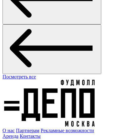
Посмотреть все
О нас
Партнерам
Рекламные возможности
Аренда
Контакты