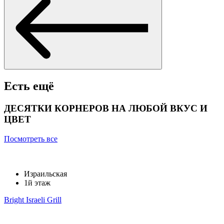
Есть ещё
ДЕСЯТКИ КОРНЕРОВ НА ЛЮБОЙ ВКУС И
ЦВЕТ
Посмотреть все
Израильская
1й этаж
Bright Israeli Grill