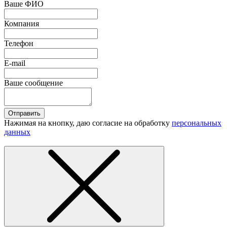
Ваше ФИО
Компания
Телефон
E-mail
Ваше сообщение
Отправить
Нажимая на кнопку, даю согласие на обработку
персональных
данных