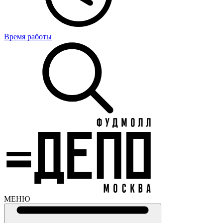
Время работы
МЕНЮ