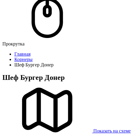
Прокрутка
Главная
Корнеры
Шеф Бургер Донер
Шеф Бургер Донер
Показать на схеме