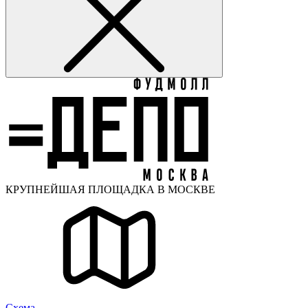
КРУПНЕЙШАЯ ПЛОЩАДКА В МОСКВЕ
Cхема