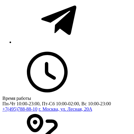
Время работы
Пн-Чт 10:00-23:00, Пт-Сб 10:00-02:00, Вс 10:00-23:00
+7(495)788-88-10
г. Москва, ул. Лесная, 20A