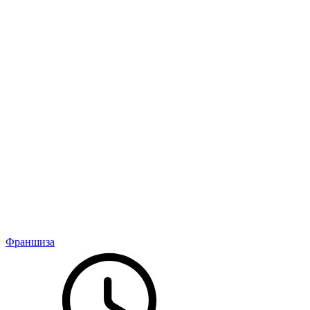
Франшиза