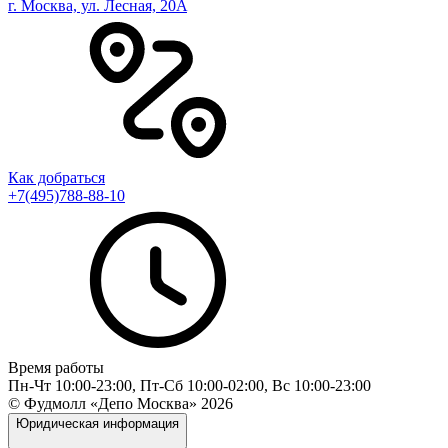
г. Москва, ул. Лесная, 20A
Как добраться
+7(495)788-88-10
Время работы
Пн-Чт 10:00-23:00, Пт-Сб 10:00-02:00, Вс 10:00-23:00
© Фудмолл «Депо Москва»
2026
Юридическая информация