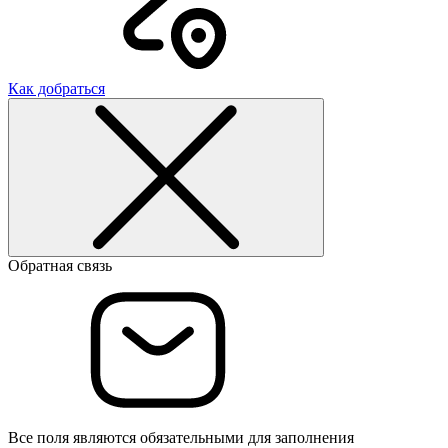
Как добраться
Обратная связь
Все поля являются обязательными для заполнения