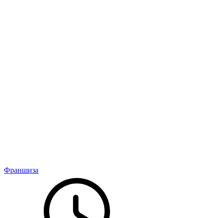
Франшиза