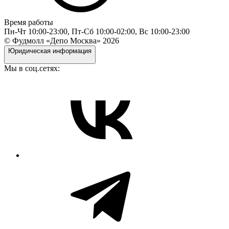
Время работы
Пн-Чт 10:00-23:00, Пт-Сб 10:00-02:00, Вс 10:00-23:00
© Фудмолл «Депо Москва»
2026
Юридическая информация
Мы в соц.сетях: