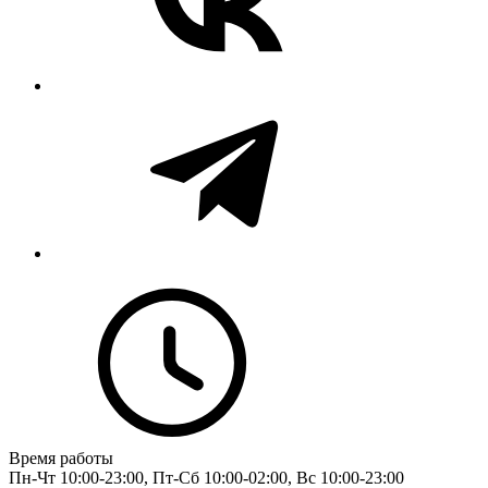
Время работы
Пн-Чт 10:00-23:00, Пт-Сб 10:00-02:00, Вс 10:00-23:00