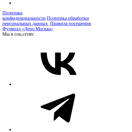
Политика
конфиденциальности
Политика обработки
персональных данных
Правила посещения
Фудмолл «Депо Москва»
Мы в соц.сетях: