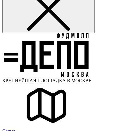
КРУПНЕЙШАЯ ПЛОЩАДКА В МОСКВЕ
Cхема