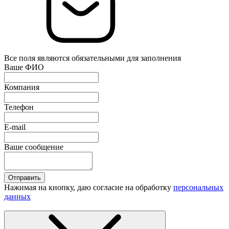
Все поля являются обязательными для заполнения
Ваше ФИО
Компания
Телефон
E-mail
Ваше сообщение
Отправить
Нажимая на кнопку, даю согласие на обработку
персональных
данных