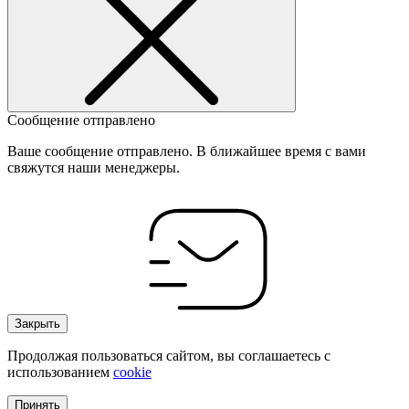
Сообщение отправлено
Ваше сообщение отправлено. В ближайшее время с вами
свяжутся наши менеджеры.
Закрыть
Продолжая пользоваться сайтом, вы соглашаетесь с
использованием
cookie
Принять