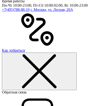
Время работы
Пн-Чт 10:00-23:00, Пт-Сб 10:00-02:00, Вс 10:00-23:00
+7(495)788-88-10
г. Москва, ул. Лесная, 20A
Как добраться
Обратная связь