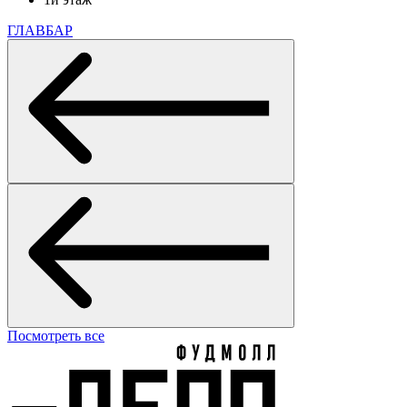
ГЛАВБАР
Посмотреть все