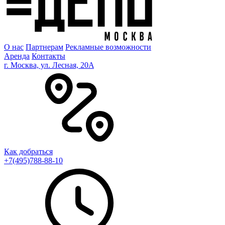
О нас
Партнерам
Рекламные возможности
Аренда
Контакты
г. Москва, ул. Лесная, 20A
Как добраться
+7(495)788-88-10