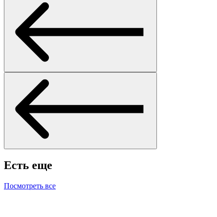
Есть еще
Посмотреть все