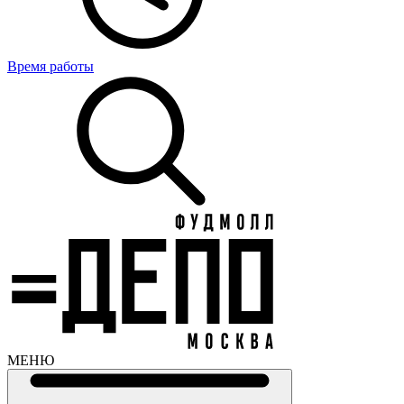
Время работы
МЕНЮ