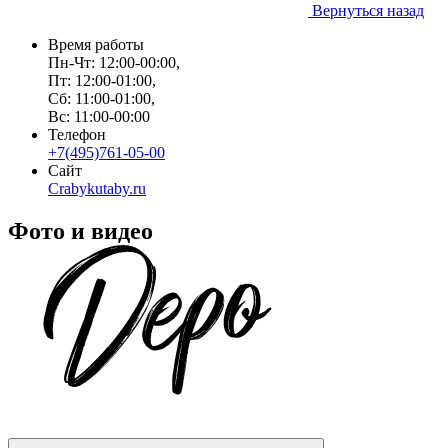
Вернуться назад
Время работы
Пн-Чт: 12:00-00:00,
Пт: 12:00-01:00,
Сб: 11:00-01:00,
Вс: 11:00-00:00
Телефон
+7(495)761-05-00
Сайт
Crabykutaby.ru
Фото и видео