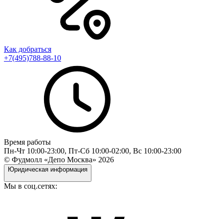
Как добраться
+7(495)788-88-10
Время работы
Пн-Чт 10:00-23:00, Пт-Сб 10:00-02:00, Вс 10:00-23:00
© Фудмолл «Депо Москва»
2026
Юридическая информация
Мы в соц.сетях: