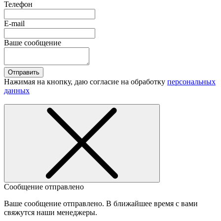
Телефон
E-mail
Ваше сообщение
Отправить
Нажимая на кнопку, даю согласие на обработку
персональных
данных
Сообщение отправлено
Ваше сообщение отправлено. В ближайшее время с вами
свяжутся наши менеджеры.