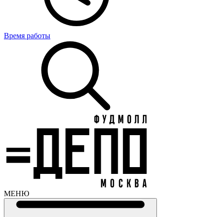
Время работы
МЕНЮ