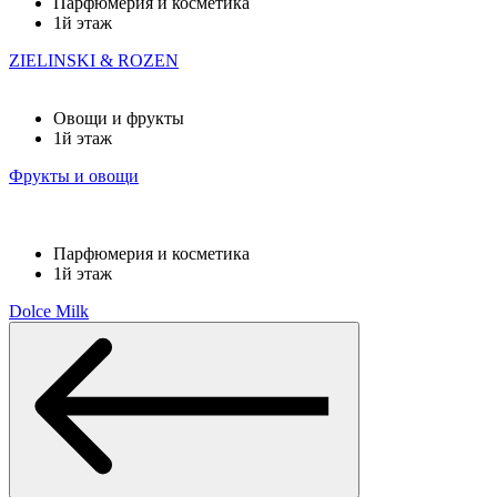
Парфюмерия и косметика
1й этаж
ZIELINSKI & ROZEN
Овощи и фрукты
1й этаж
Фрукты и овощи
Парфюмерия и косметика
1й этаж
Dolce Milk