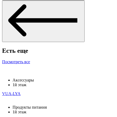
Есть еще
Посмотреть все
Аксессуары
1й этаж
VUA-LYA
Продукты питания
1й этаж