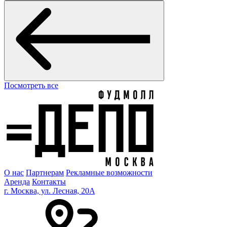
Посмотреть все
О нас
Партнерам
Рекламные возможности
Аренда
Контакты
г. Москва, ул. Лесная, 20A