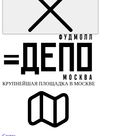
КРУПНЕЙШАЯ ПЛОЩАДКА В МОСКВЕ
Cхема