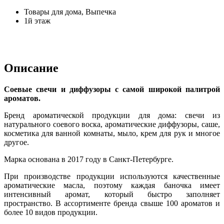
Товары для дома, Выпечка
1й этаж
Описание
Соевые свечи и диффузоры с самой широкой палитрой
ароматов.
Бренд ароматической продукции для дома: свечи из
натурального соевого воска, ароматические диффузоры, саше,
косметика для ванной комнаты, мыло, крем для рук и многое
другое.
Марка основана в 2017 году в Санкт-Петербурге.
При производстве продукции используются качественные
ароматические масла, поэтому каждая баночка имеет
интенсивный аромат, который быстро заполняет
пространство. В ассортименте бренда свыше 100 ароматов и
более 10 видов продукции.