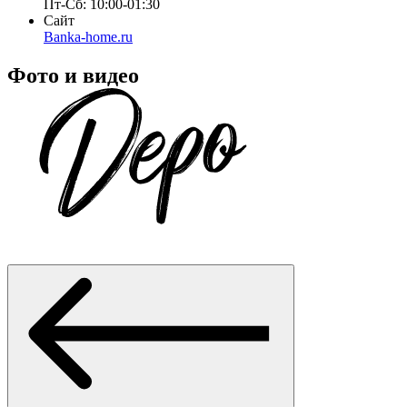
Пт-Сб: 10:00-01:30
Сайт
Banka-home.ru
Фото и видео