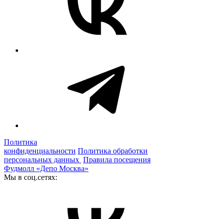
Политика
конфиденциальности
Политика обработки
персональных данных
Правила посещения
Фудмолл «Депо Москва»
Мы в соц.сетях: