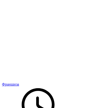
Франшиза