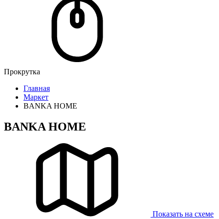
Прокрутка
Главная
Маркет
BANKA HOME
BANKA HOME
Показать на схеме