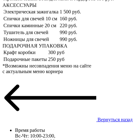
АКСЕССУАРЫ
Электрическая зажигалка
1 500 руб.
Спички для свечей 10 см
160 руб.
Спички каминные 20 см
220 руб.
Тушитель для свечей
990 руб.
Ножницы для свечей
990 руб.
ПОДАРОЧНАЯ УПАКОВКА
Крафт коробки
300 руб
Подарочные пакеты
250 руб
*Возможны несовпадения меню на сайте
с актуальным меню корнера
Вернуться назад
Время работы
Вс-Чт: 10:00-23:00,