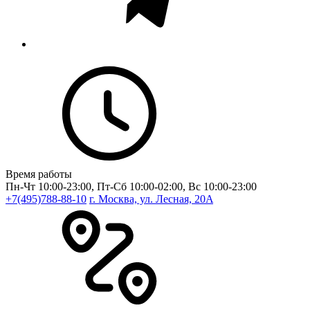
Время работы
Пн-Чт 10:00-23:00, Пт-Сб 10:00-02:00, Вс 10:00-23:00
+7(495)788-88-10
г. Москва, ул. Лесная, 20A