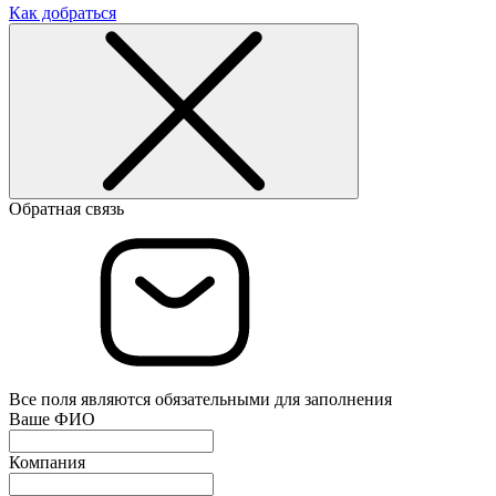
Как добраться
Обратная связь
Все поля являются обязательными для заполнения
Ваше ФИО
Компания