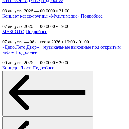
ХИТ ХОР в ДЕПО
Подробнее
08 августа 2026 — 00 0000 • 21:00
Концерт кавер-группы «Мультимедиа»
Подробнее
07 августа 2026 — 00 0000 • 19:00
МУЗЛОТО
Подробнее
07 августа — 08 августа 2026 • 19:00 - 01:00
«Депо.Лето.Двор» – музыкальные выходные под открытым
небом
Подробнее
06 августа 2026 — 00 0000 • 20:00
Концерт Люси
Подробнее