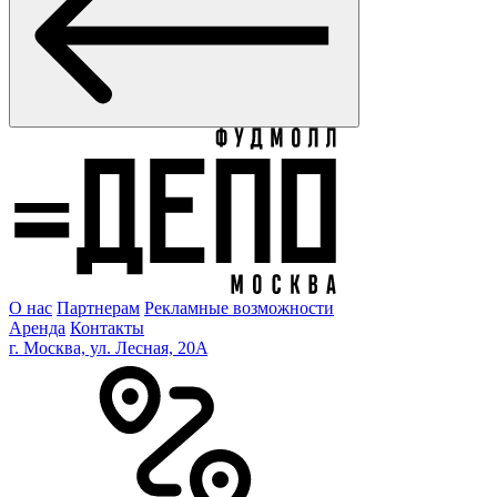
О нас
Партнерам
Рекламные возможности
Аренда
Контакты
г. Москва, ул. Лесная, 20A