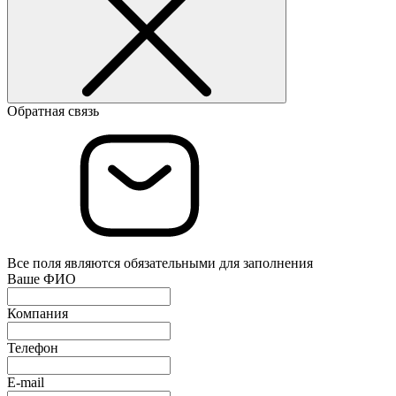
Обратная связь
Все поля являются обязательными для заполнения
Ваше ФИО
Компания
Телефон
E-mail