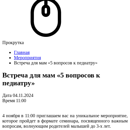
Прокрутка
Главная
Мероприятия
Встреча для мам «5 вопросов к педиатру»
Встреча для мам «5 вопросов к
педиатру»
Дата
04.11.2024
Время
11:00
4 ноября в 11:00 приглашаем вас на уникальное мероприятие,
которое пройдет в формате семинара, посвященного важным
вопросам, волнующим родителей малышей до 3-х лет.