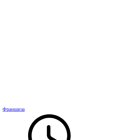
Франшиза