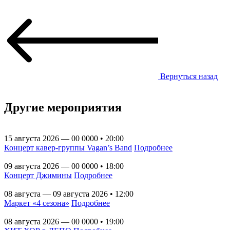
Вернуться назад
Другие мероприятия
15 августа 2026 — 00 0000 • 20:00
Концерт кавер-группы Vagan’s Band
Подробнее
09 августа 2026 — 00 0000 • 18:00
Концерт Джимины
Подробнее
08 августа — 09 августа 2026 • 12:00
Маркет «4 сезона»
Подробнее
08 августа 2026 — 00 0000 • 19:00