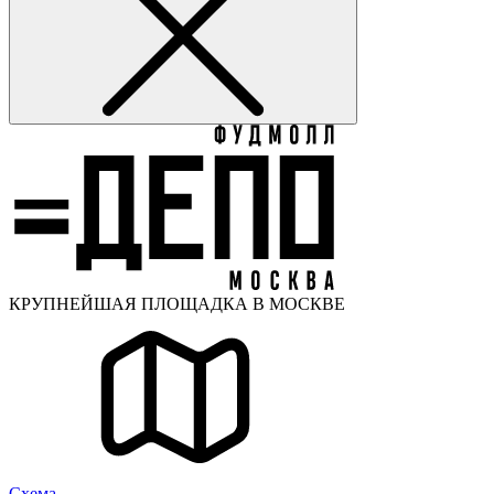
КРУПНЕЙШАЯ ПЛОЩАДКА В МОСКВЕ
Cхема