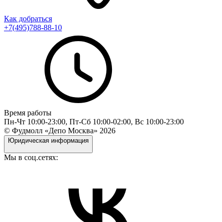
Как добраться
+7(495)788-88-10
Время работы
Пн-Чт 10:00-23:00, Пт-Сб 10:00-02:00, Вс 10:00-23:00
© Фудмолл «Депо Москва»
2026
Юридическая информация
Мы в соц.сетях: