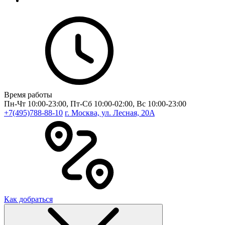
Время работы
Пн-Чт 10:00-23:00, Пт-Сб 10:00-02:00, Вс 10:00-23:00
+7(495)788-88-10
г. Москва, ул. Лесная, 20A
Как добраться