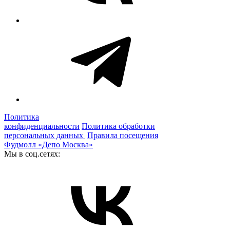
Политика
конфиденциальности
Политика обработки
персональных данных
Правила посещения
Фудмолл «Депо Москва»
Мы в соц.сетях: