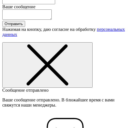
Ваше сообщение
Отправить
Нажимая на кнопку, даю согласие на обработку
персональных
данных
Сообщение отправлено
Ваше сообщение отправлено. В ближайшее время с вами
свяжутся наши менеджеры.