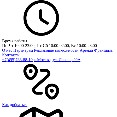
Время работы
Пн-Чт 10:00-23:00, Пт-Сб 10:00-02:00, Вс 10:00-23:00
О нас
Партнерам
Рекламные возможности
Аренда
Франшиза
Контакты
+7(495)788-88-10
г. Москва, ул. Лесная, 20A
Как добраться