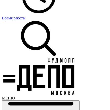
Время работы
МЕНЮ