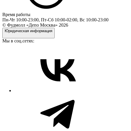
Время работы
Пн-Чт 10:00-23:00, Пт-Сб 10:00-02:00, Вс 10:00-23:00
© Фудмолл «Депо Москва»
2026
Юридическая информация
Мы в соц.сетях: