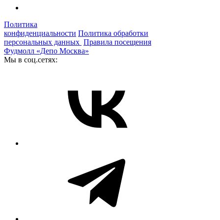
Политика
конфиденциальности
Политика обработки
персональных данных
Правила посещения
Фудмолл «Депо Москва»
Мы в соц.сетях: