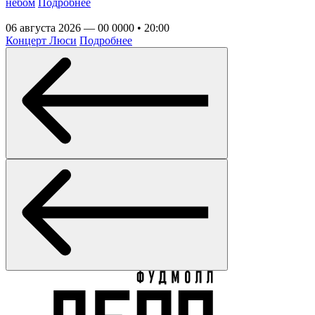
небом
Подробнее
06 августа 2026 — 00 0000 • 20:00
Концерт Люси
Подробнее