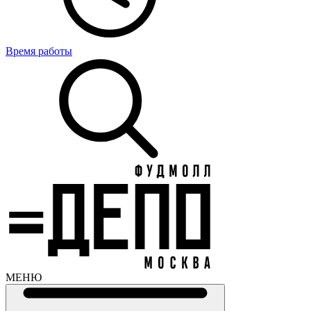
Время работы
МЕНЮ