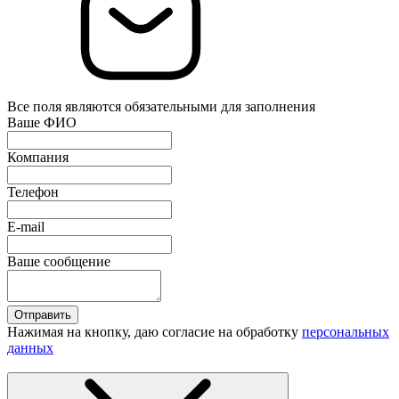
Все поля являются обязательными для заполнения
Ваше ФИО
Компания
Телефон
E-mail
Ваше сообщение
Отправить
Нажимая на кнопку, даю согласие на обработку
персональных
данных