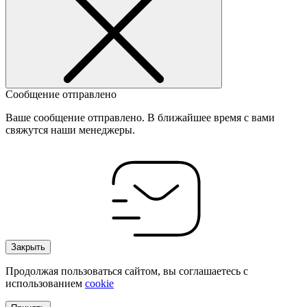
Сообщение отправлено
Ваше сообщение отправлено. В ближайшее время с вами
свяжутся наши менеджеры.
Закрыть
Продолжая пользоваться сайтом, вы соглашаетесь с
использованием
cookie