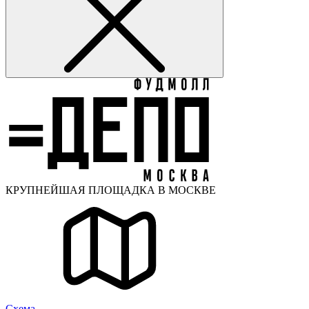
КРУПНЕЙШАЯ ПЛОЩАДКА В МОСКВЕ
Cхема