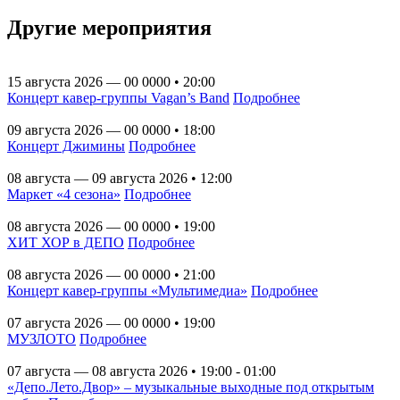
Другие мероприятия
15 августа 2026 — 00 0000 • 20:00
Концерт кавер-группы Vagan’s Band
Подробнее
09 августа 2026 — 00 0000 • 18:00
Концерт Джимины
Подробнее
08 августа — 09 августа 2026 • 12:00
Маркет «4 сезона»
Подробнее
08 августа 2026 — 00 0000 • 19:00
ХИТ ХОР в ДЕПО
Подробнее
08 августа 2026 — 00 0000 • 21:00
Концерт кавер-группы «Мультимедиа»
Подробнее
07 августа 2026 — 00 0000 • 19:00
МУЗЛОТО
Подробнее
07 августа — 08 августа 2026 • 19:00 - 01:00
«Депо.Лето.Двор» – музыкальные выходные под открытым