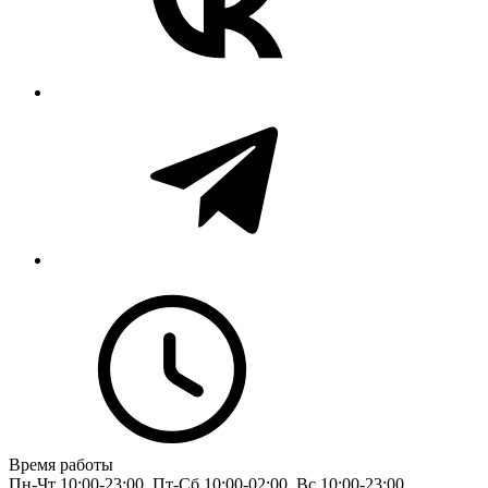
Время работы
Пн-Чт 10:00-23:00, Пт-Сб 10:00-02:00, Вс 10:00-23:00