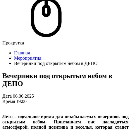
Прокрутка
Главная
Мероприятия
Вечеринки под открытым небом в ДЕПО
Вечеринки под открытым небом в
ДЕПО
Дата
06.06.2025
Время
19:00
Лето – идеальное время для незабываемых вечеринок под
открытым небом. Приглашаем вас насладиться
атмосферой, полной позитива и веселья, которая станет