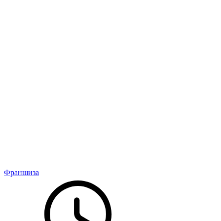
Франшиза