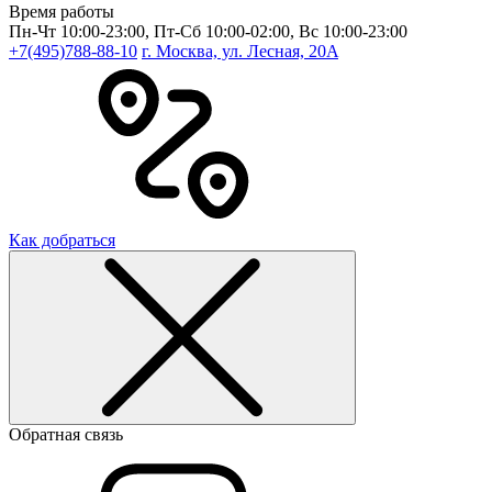
Время работы
Пн-Чт 10:00-23:00, Пт-Сб 10:00-02:00, Вс 10:00-23:00
+7(495)788-88-10
г. Москва, ул. Лесная, 20A
Как добраться
Обратная связь