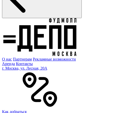
О нас
Партнерам
Рекламные возможности
Аренда
Контакты
г. Москва, ул. Лесная, 20A
Как добраться