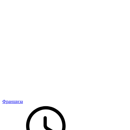
Франшиза