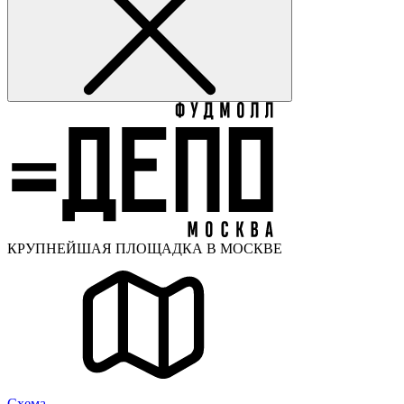
КРУПНЕЙШАЯ ПЛОЩАДКА В МОСКВЕ
Cхема