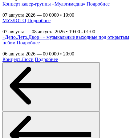
Концерт кавер-группы «Мультимедиа»
Подробнее
07 августа 2026 — 00 0000 • 19:00
МУЗЛОТО
Подробнее
07 августа — 08 августа 2026 • 19:00 - 01:00
«Депо.Лето.Двор» – музыкальные выходные под открытым
небом
Подробнее
06 августа 2026 — 00 0000 • 20:00
Концерт Люси
Подробнее