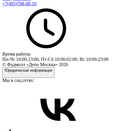
+7(495)788-88-10
Время работы
Пн-Чт 10:00-23:00, Пт-Сб 10:00-02:00, Вс 10:00-23:00
© Фудмолл «Депо Москва»
2026
Юридическая информация
Мы в соц.сетях: