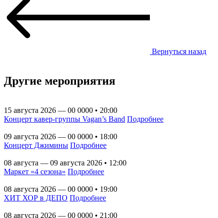
Вернуться назад
Другие мероприятия
15 августа 2026 — 00 0000 • 20:00
Концерт кавер-группы Vagan’s Band
Подробнее
09 августа 2026 — 00 0000 • 18:00
Концерт Джимины
Подробнее
08 августа — 09 августа 2026 • 12:00
Маркет «4 сезона»
Подробнее
08 августа 2026 — 00 0000 • 19:00
ХИТ ХОР в ДЕПО
Подробнее
08 августа 2026 — 00 0000 • 21:00