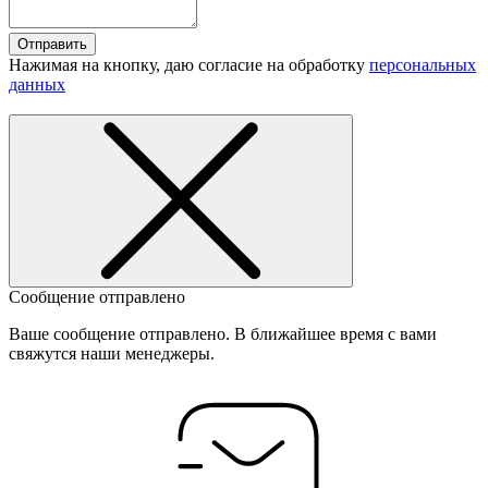
Отправить
Нажимая на кнопку, даю согласие на обработку
персональных
данных
Сообщение отправлено
Ваше сообщение отправлено. В ближайшее время с вами
свяжутся наши менеджеры.