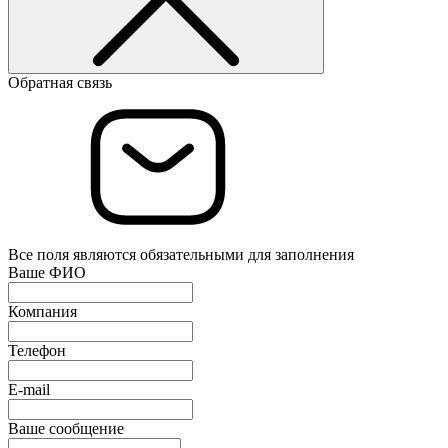
Обратная связь
Все поля являются обязательными для заполнения
Ваше ФИО
Компания
Телефон
E-mail
Ваше сообщение