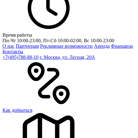
Время работы
Пн-Чт 10:00-23:00, Пт-Сб 10:00-02:00, Вс 10:00-23:00
О нас
Партнерам
Рекламные возможности
Аренда
Франшиза
Контакты
+7(495)788-88-10
г. Москва, ул. Лесная, 20A
Как добраться