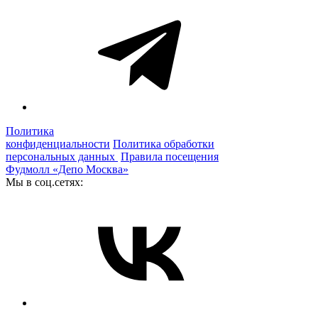
Политика
конфиденциальности
Политика обработки
персональных данных
Правила посещения
Фудмолл «Депо Москва»
Мы в соц.сетях: