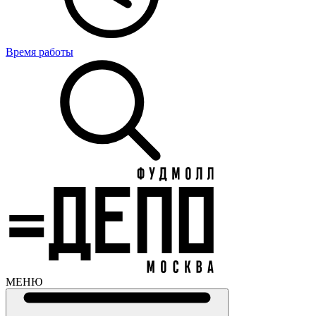
Время работы
МЕНЮ