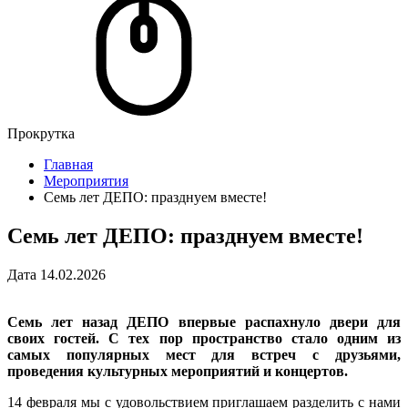
Прокрутка
Главная
Мероприятия
Семь лет ДЕПО: празднуем вместе!
Семь лет ДЕПО: празднуем вместе!
Дата
14.02.2026
Семь лет назад ДЕПО впервые распахнуло двери для
своих гостей. С тех пор пространство стало одним из
самых популярных мест для встреч с друзьями,
проведения культурных мероприятий и концертов.
14 февраля мы с удовольствием приглашаем разделить с нами