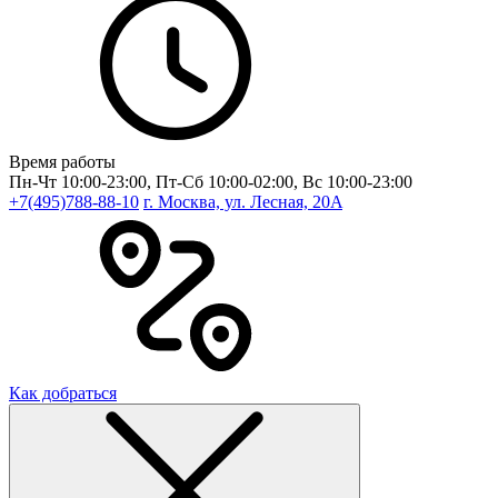
Время работы
Пн-Чт 10:00-23:00, Пт-Сб 10:00-02:00, Вс 10:00-23:00
+7(495)788-88-10
г. Москва, ул. Лесная, 20A
Как добраться