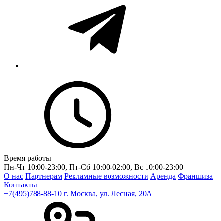
Время работы
Пн-Чт 10:00-23:00, Пт-Сб 10:00-02:00, Вс 10:00-23:00
О нас
Партнерам
Рекламные возможности
Аренда
Франшиза
Контакты
+7(495)788-88-10
г. Москва, ул. Лесная, 20A