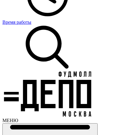
Время работы
МЕНЮ