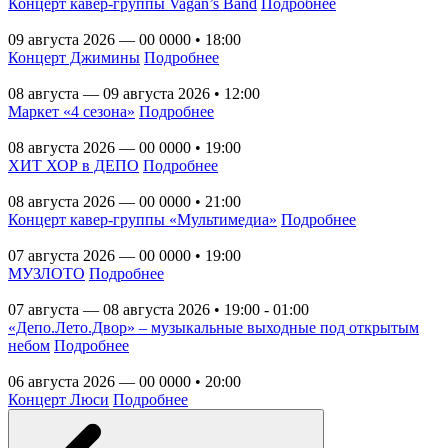
Концерт кавер-группы Vagan’s Band
Подробнее
09 августа 2026 — 00 0000 • 18:00
Концерт Джимины
Подробнее
08 августа — 09 августа 2026 • 12:00
Маркет «4 сезона»
Подробнее
08 августа 2026 — 00 0000 • 19:00
ХИТ ХОР в ДЕПО
Подробнее
08 августа 2026 — 00 0000 • 21:00
Концерт кавер-группы «Мультимедиа»
Подробнее
07 августа 2026 — 00 0000 • 19:00
МУЗЛОТО
Подробнее
07 августа — 08 августа 2026 • 19:00 - 01:00
«Депо.Лето.Двор» – музыкальные выходные под открытым
небом
Подробнее
06 августа 2026 — 00 0000 • 20:00
Концерт Люси
Подробнее