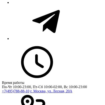
Время работы
Пн-Чт 10:00-23:00, Пт-Сб 10:00-02:00, Вс 10:00-23:00
+7(495)788-88-10
г. Москва, ул. Лесная, 20A