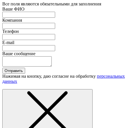
Все поля являются обязательными для заполнения
Ваше ФИО
Компания
Телефон
E-mail
Ваше сообщение
Отправить
Нажимая на кнопку, даю согласие на обработку
персональных
данных