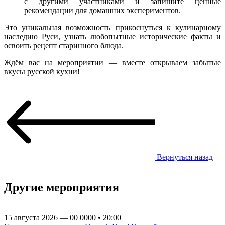
с другими участниками и запишите ценные
рекомендации для домашних экспериментов.
Это уникальная возможность прикоснуться к кулинарному
наследию Руси, узнать любопытные исторические факты и
освоить рецепт старинного блюда.
Ждём вас на мероприятии — вместе открываем забытые
вкусы русской кухни!
Вернуться назад
Другие мероприятия
15 августа 2026 — 00 0000 • 20:00