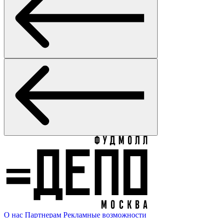
О нас
Партнерам
Рекламные возможности