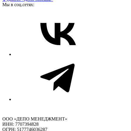
Мы в соц.сетях:
ООО «ДЕПО МЕНЕДЖМЕНТ»
ИНН: 7707394828
ОГРН: 5177746036287