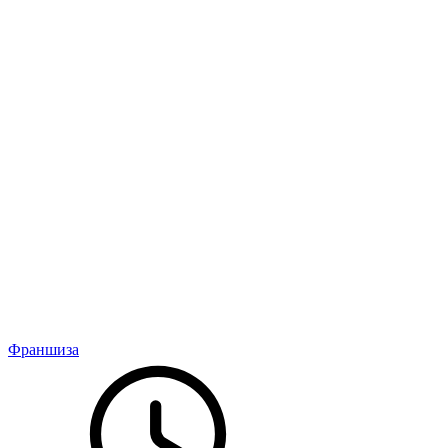
Франшиза