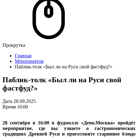
Прокрутка
Главная
Мероприятия
Паблик‑толк «Был ли на Руси свой фастфуд?»
Паблик‑толк «Был ли на Руси свой
фастфуд?»
Дата
28.09.2025
Время
16:00
28 сентября в 16:00 в фудмолле «Депо.Москва» пройдёт
мероприятие, где вы узнаете о гастрономических
традициях Древней Руси и приготовите старинное блюдо