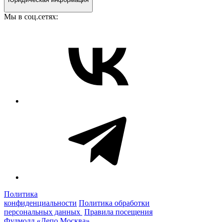
Мы в соц.сетях:
Политика
конфиденциальности
Политика обработки
персональных данных
Правила посещения
Фудмолл «Депо Москва»