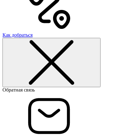
Как добраться
Обратная связь