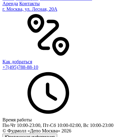
Аренда
Контакты
г. Москва, ул. Лесная, 20A
Как добраться
+7(495)788-88-10
Время работы
Пн-Чт 10:00-23:00, Пт-Сб 10:00-02:00, Вс 10:00-23:00
© Фудмолл «Депо Москва»
2026
Юридическая информация