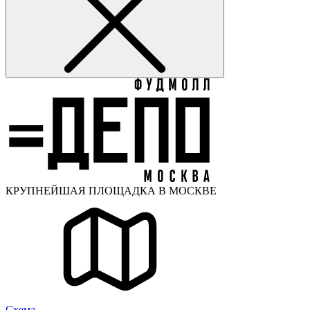
КРУПНЕЙШАЯ ПЛОЩАДКА В МОСКВЕ
Cхема