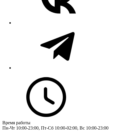
Время работы
Пн-Чт 10:00-23:00, Пт-Сб 10:00-02:00, Вс 10:00-23:00