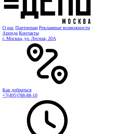
О нас
Партнерам
Рекламные возможности
Аренда
Контакты
г. Москва, ул. Лесная, 20A
Как добраться
+7(495)788-88-10