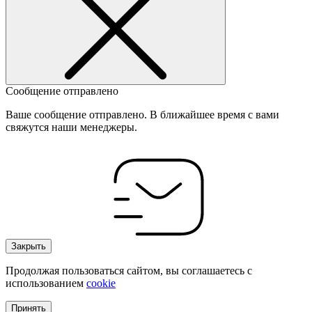
Сообщение отправлено
Ваше сообщение отправлено. В ближайшее время с вами
свяжутся наши менеджеры.
Закрыть
Продолжая пользоваться сайтом, вы соглашаетесь с
использованием
cookie
Принять