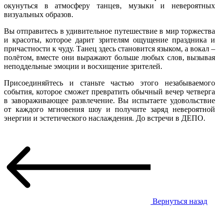
окунуться в атмосферу танцев, музыки и невероятных
визуальных образов.
Вы отправитесь в удивительное путешествие в мир торжества
и красоты, которое дарит зрителям ощущение праздника и
причастности к чуду. Танец здесь становится языком, а вокал –
полётом, вместе они выражают больше любых слов, вызывая
неподдельные эмоции и восхищение зрителей.
Присоединяйтесь и станьте частью этого незабываемого
события, которое сможет превратить обычный вечер четверга
в завораживающее развлечение. Вы испытаете удовольствие
от каждого мгновения шоу и получите заряд невероятной
энергии и эстетического наслаждения. До встречи в ДЕПО.
Вернуться назад