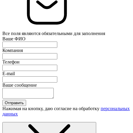
Все поля являются обязательными для заполнения
Ваше ФИО
Компания
Телефон
E-mail
Ваше сообщение
Отправить
Нажимая на кнопку, даю согласие на обработку
персональных
данных