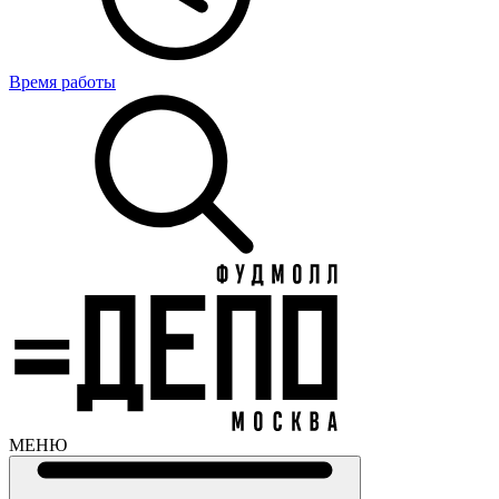
Время работы
МЕНЮ