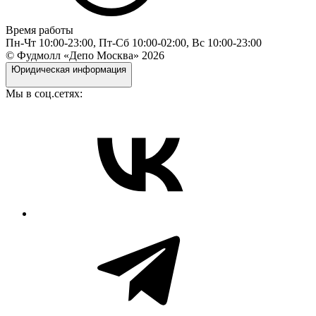
Время работы
Пн-Чт 10:00-23:00, Пт-Сб 10:00-02:00, Вс 10:00-23:00
© Фудмолл «Депо Москва»
2026
Юридическая информация
Мы в соц.сетях: