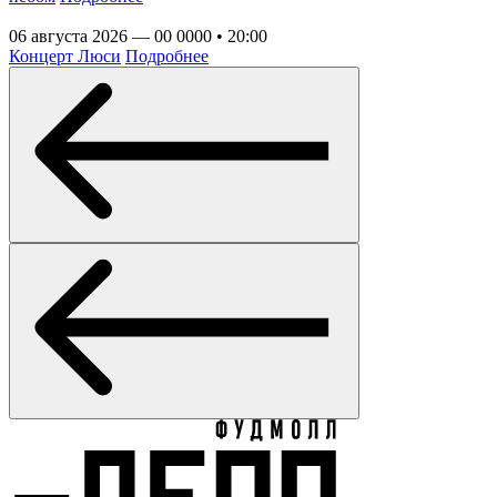
06 августа 2026 — 00 0000 • 20:00
Концерт Люси
Подробнее