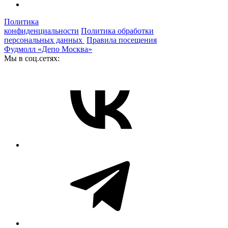
Политика
конфиденциальности
Политика обработки
персональных данных
Правила посещения
Фудмолл «Депо Москва»
Мы в соц.сетях: