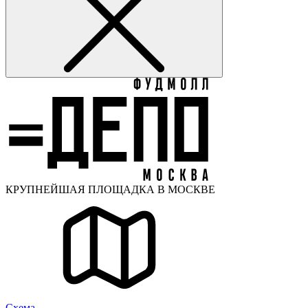
КРУПНЕЙШАЯ ПЛОЩАДКА В МОСКВЕ
Cхема