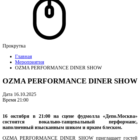
Прокрутка
Главная
Мероприятия
OZMA PERFORMANCE DINER SHOW
OZMA PERFORMANCE DINER SHOW
Дата
16.10.2025
Время
21:00
16 октября в 21:00 на сцене фудмолла «Депо.Москва»
состоится вокально-танцевальный перформанс,
наполненный изысканным шиком и ярким блеском.
OZMA PERFORMANCE DINER SHOW приглашает гостей