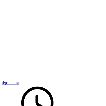
Франшиза