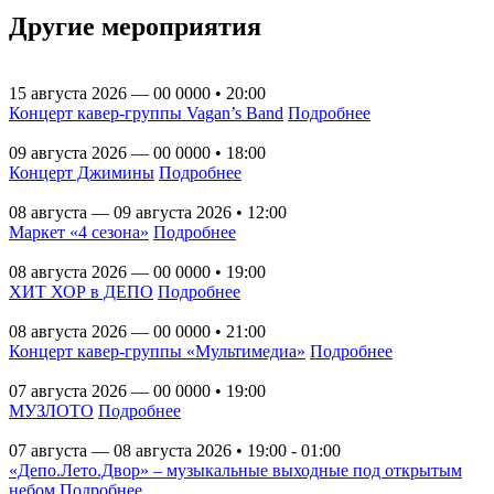
Другие мероприятия
15 августа 2026 — 00 0000 • 20:00
Концерт кавер-группы Vagan’s Band
Подробнее
09 августа 2026 — 00 0000 • 18:00
Концерт Джимины
Подробнее
08 августа — 09 августа 2026 • 12:00
Маркет «4 сезона»
Подробнее
08 августа 2026 — 00 0000 • 19:00
ХИТ ХОР в ДЕПО
Подробнее
08 августа 2026 — 00 0000 • 21:00
Концерт кавер-группы «Мультимедиа»
Подробнее
07 августа 2026 — 00 0000 • 19:00
МУЗЛОТО
Подробнее
07 августа — 08 августа 2026 • 19:00 - 01:00
«Депо.Лето.Двор» – музыкальные выходные под открытым
небом
Подробнее