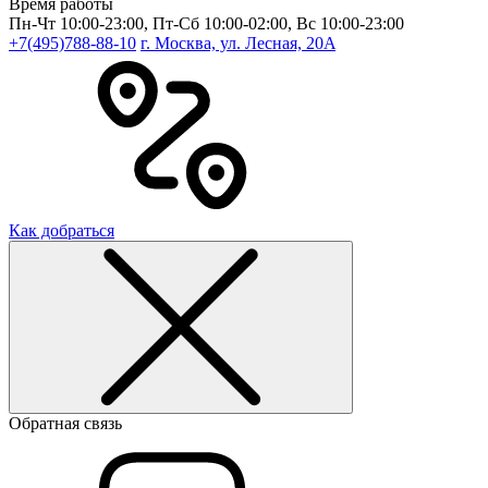
Время работы
Пн-Чт 10:00-23:00, Пт-Сб 10:00-02:00, Вс 10:00-23:00
+7(495)788-88-10
г. Москва, ул. Лесная, 20A
Как добраться
Обратная связь