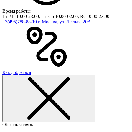
Время работы
Пн-Чт 10:00-23:00, Пт-Сб 10:00-02:00, Вс 10:00-23:00
+7(495)788-88-10
г. Москва, ул. Лесная, 20A
Как добраться
Обратная связь