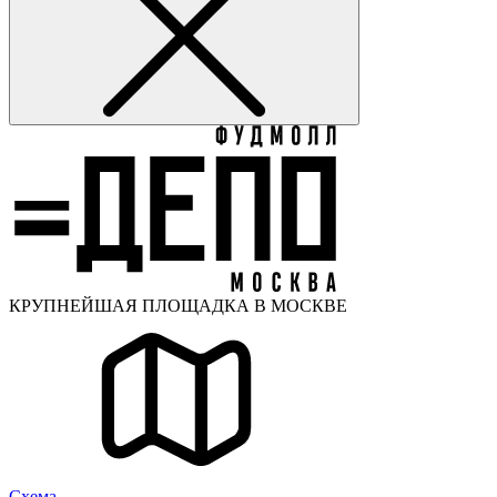
КРУПНЕЙШАЯ ПЛОЩАДКА В МОСКВЕ
Cхема