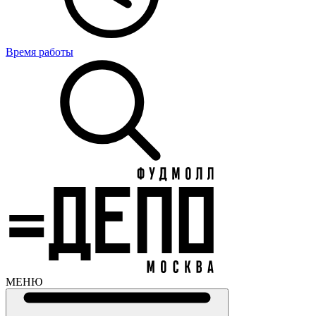
Время работы
МЕНЮ