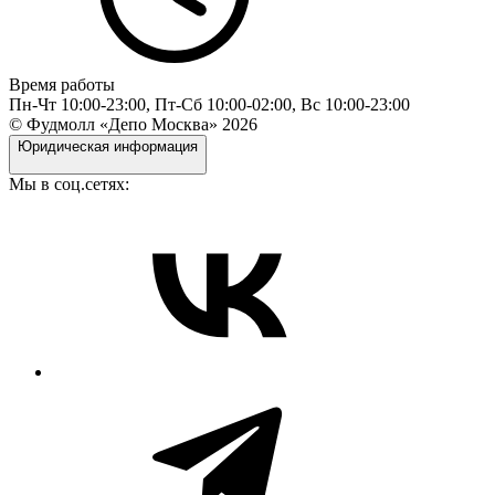
Время работы
Пн-Чт 10:00-23:00, Пт-Сб 10:00-02:00, Вс 10:00-23:00
© Фудмолл «Депо Москва»
2026
Юридическая информация
Мы в соц.сетях: