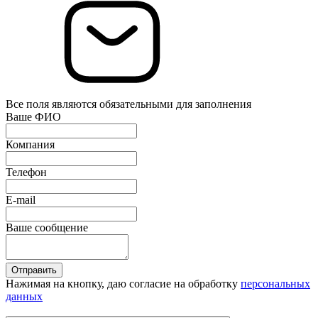
Все поля являются обязательными для заполнения
Ваше ФИО
Компания
Телефон
E-mail
Ваше сообщение
Отправить
Нажимая на кнопку, даю согласие на обработку
персональных
данных