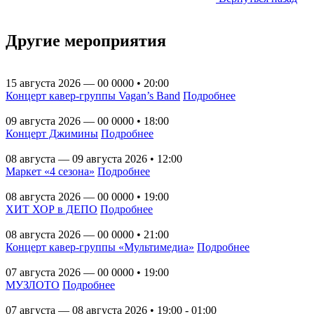
Другие мероприятия
15 августа 2026 — 00 0000 • 20:00
Концерт кавер-группы Vagan’s Band
Подробнее
09 августа 2026 — 00 0000 • 18:00
Концерт Джимины
Подробнее
08 августа — 09 августа 2026 • 12:00
Маркет «4 сезона»
Подробнее
08 августа 2026 — 00 0000 • 19:00
ХИТ ХОР в ДЕПО
Подробнее
08 августа 2026 — 00 0000 • 21:00
Концерт кавер-группы «Мультимедиа»
Подробнее
07 августа 2026 — 00 0000 • 19:00
МУЗЛОТО
Подробнее
07 августа — 08 августа 2026 • 19:00 - 01:00