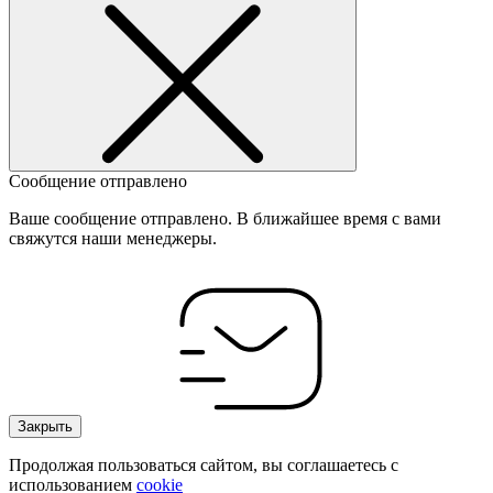
Сообщение отправлено
Ваше сообщение отправлено. В ближайшее время с вами
свяжутся наши менеджеры.
Закрыть
Продолжая пользоваться сайтом, вы соглашаетесь с
использованием
cookie