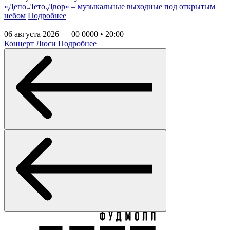
«Депо.Лето.Двор» – музыкальные выходные под открытым
небом
Подробнее
06 августа 2026 — 00 0000 • 20:00
Концерт Люси
Подробнее