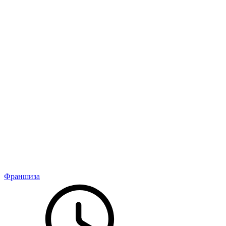
Франшиза