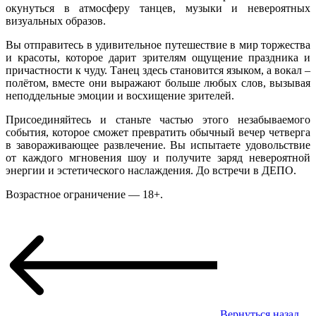
окунуться в атмосферу танцев, музыки и невероятных
визуальных образов.
Вы отправитесь в удивительное путешествие в мир торжества
и красоты, которое дарит зрителям ощущение праздника и
причастности к чуду. Танец здесь становится языком, а вокал –
полётом, вместе они выражают больше любых слов, вызывая
неподдельные эмоции и восхищение зрителей.
Присоединяйтесь и станьте частью этого незабываемого
события, которое сможет превратить обычный вечер четверга
в завораживающее развлечение. Вы испытаете удовольствие
от каждого мгновения шоу и получите заряд невероятной
энергии и эстетического наслаждения. До встречи в ДЕПО.
Возрастное ограничение — 18+.
Вернуться назад