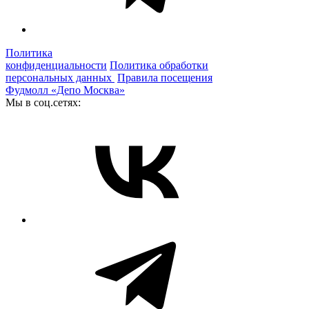
Политика
конфиденциальности
Политика обработки
персональных данных
Правила посещения
Фудмолл «Депо Москва»
Мы в соц.сетях: