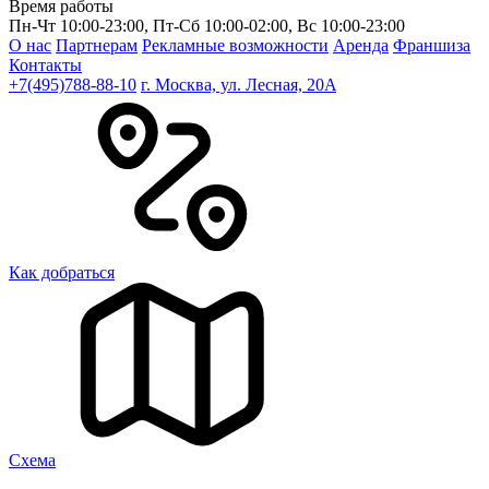
Время работы
Пн-Чт 10:00-23:00, Пт-Сб 10:00-02:00, Вс 10:00-23:00
О нас
Партнерам
Рекламные возможности
Аренда
Франшиза
Контакты
+7(495)788-88-10
г. Москва, ул. Лесная, 20A
Как добраться
Cхема