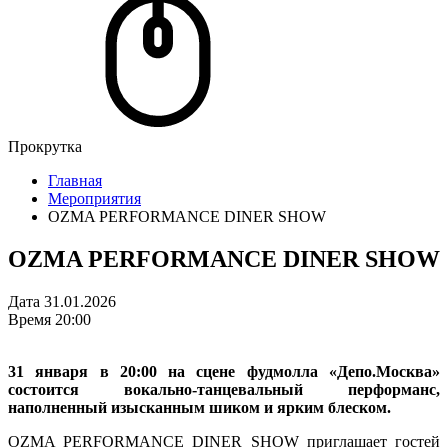
Прокрутка
Главная
Мероприятия
OZMA PERFORMANCE DINER SHOW
OZMA PERFORMANCE DINER SHOW
Дата
31.01.2026
Время
20:00
31 января в 20:00 на сцене фудмолла «Депо.Москва»
состоится вокально-танцевальный перформанс,
наполненный изысканным шиком и ярким блеском.
OZMA PERFORMANCE DINER SHOW приглашает гостей