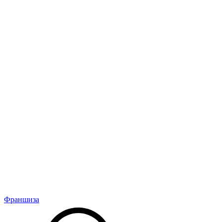
Франшиза