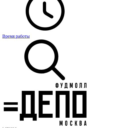
Время работы