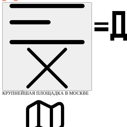
КРУПНЕЙШАЯ ПЛОЩАДКА В МОСКВЕ