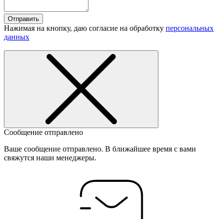
Отправить
Нажимая на кнопку, даю согласие на обработку
персональных
данных
Сообщение отправлено
Ваше сообщение отправлено. В ближайшее время с вами
свяжутся наши менеджеры.