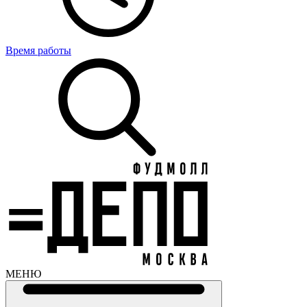
Время работы
МЕНЮ