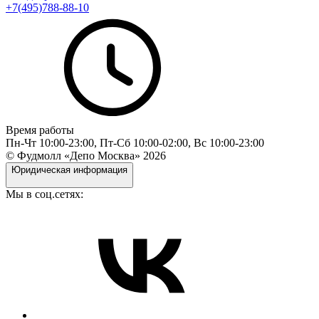
+7(495)788-88-10
Время работы
Пн-Чт 10:00-23:00, Пт-Сб 10:00-02:00, Вс 10:00-23:00
© Фудмолл «Депо Москва»
2026
Юридическая информация
Мы в соц.сетях: