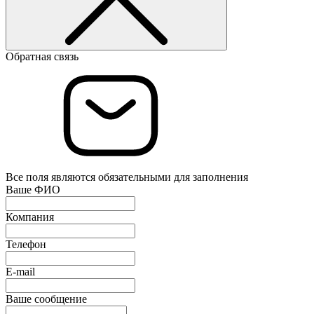
Обратная связь
Все поля являются обязательными для заполнения
Ваше ФИО
Компания
Телефон
E-mail
Ваше сообщение