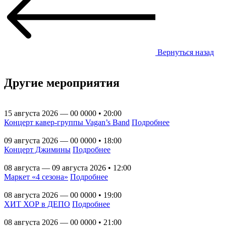
Вернуться назад
Другие мероприятия
15 августа 2026 — 00 0000 • 20:00
Концерт кавер-группы Vagan’s Band
Подробнее
09 августа 2026 — 00 0000 • 18:00
Концерт Джимины
Подробнее
08 августа — 09 августа 2026 • 12:00
Маркет «4 сезона»
Подробнее
08 августа 2026 — 00 0000 • 19:00
ХИТ ХОР в ДЕПО
Подробнее
08 августа 2026 — 00 0000 • 21:00