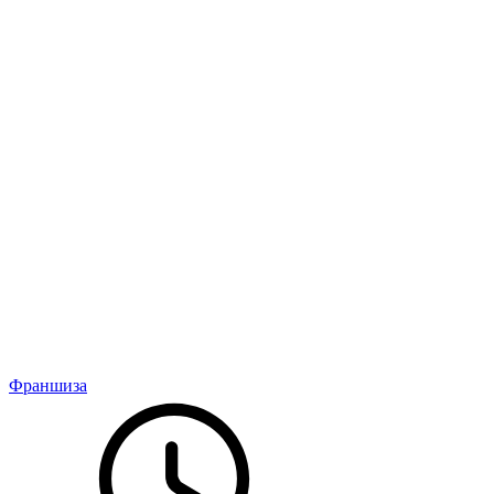
Франшиза