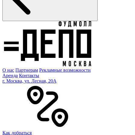
О нас
Партнерам
Рекламные возможности
Аренда
Контакты
г. Москва, ул. Лесная, 20A
Как добраться