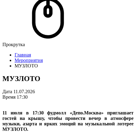
Прокрутка
Главная
Мероприятия
МУЗЛОТО
МУЗЛОТО
Дата
11.07.2026
Время
17:30
11 июля в 17:30 фудмолл «Депо.Москва» приглашает
гостей на крышу, чтобы провести вечер в атмосфере
музыки, азарта и ярких эмоций на музыкальной лотерее
МУЗЛОТО.