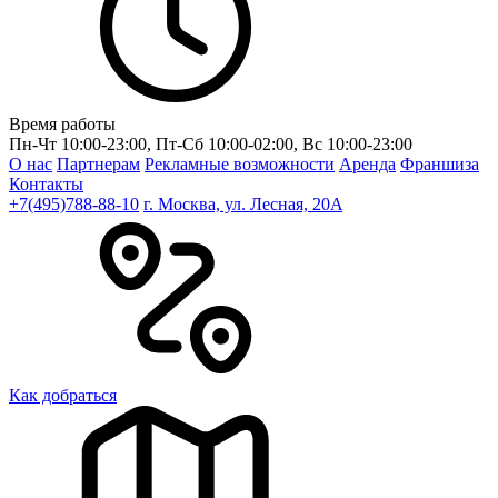
Время работы
Пн-Чт 10:00-23:00, Пт-Сб 10:00-02:00, Вс 10:00-23:00
О нас
Партнерам
Рекламные возможности
Аренда
Франшиза
Контакты
+7(495)788-88-10
г. Москва, ул. Лесная, 20A
Как добраться