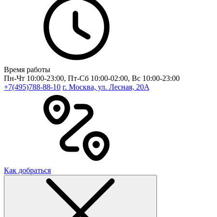
Время работы
Пн-Чт 10:00-23:00, Пт-Сб 10:00-02:00, Вс 10:00-23:00
+7(495)788-88-10
г. Москва, ул. Лесная, 20A
Как добраться