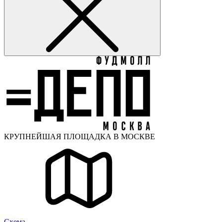
КРУПНЕЙШАЯ ПЛОЩАДКА В МОСКВЕ
Cхема