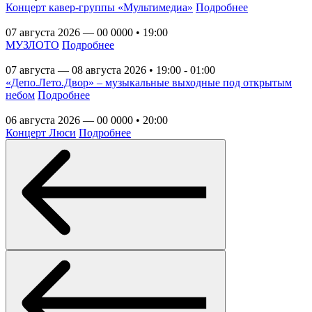
Концерт кавер-группы «Мультимедиа»
Подробнее
07 августа 2026 — 00 0000 • 19:00
МУЗЛОТО
Подробнее
07 августа — 08 августа 2026 • 19:00 - 01:00
«Депо.Лето.Двор» – музыкальные выходные под открытым
небом
Подробнее
06 августа 2026 — 00 0000 • 20:00
Концерт Люси
Подробнее