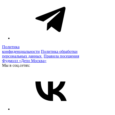
Политика
конфиденциальности
Политика обработки
персональных данных
Правила посещения
Фудмолл «Депо Москва»
Мы в соц.сетях: