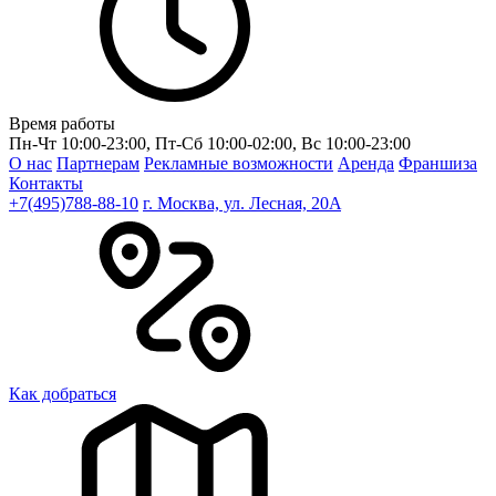
Время работы
Пн-Чт 10:00-23:00, Пт-Сб 10:00-02:00, Вс 10:00-23:00
О нас
Партнерам
Рекламные возможности
Аренда
Франшиза
Контакты
+7(495)788-88-10
г. Москва, ул. Лесная, 20A
Как добраться