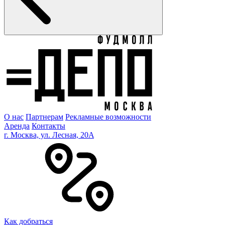
О нас
Партнерам
Рекламные возможности
Аренда
Контакты
г. Москва, ул. Лесная, 20A
Как добраться