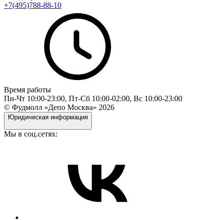
+7(495)788-88-10
Время работы
Пн-Чт 10:00-23:00, Пт-Сб 10:00-02:00, Вс 10:00-23:00
© Фудмолл «Депо Москва»
2026
Юридическая информация
Мы в соц.сетях: