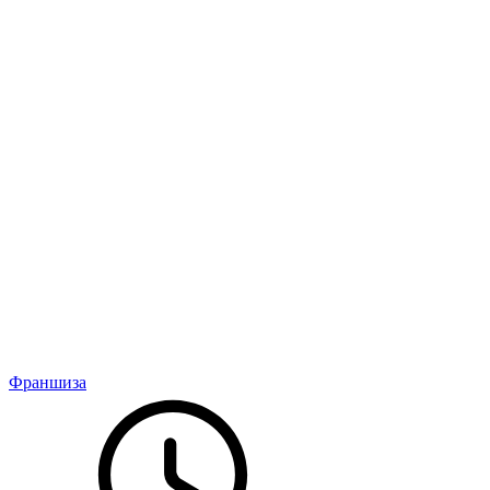
Франшиза