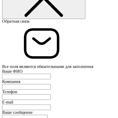
Обратная связь
Все поля являются обязательными для заполнения
Ваше ФИО
Компания
Телефон
E-mail
Ваше сообщение