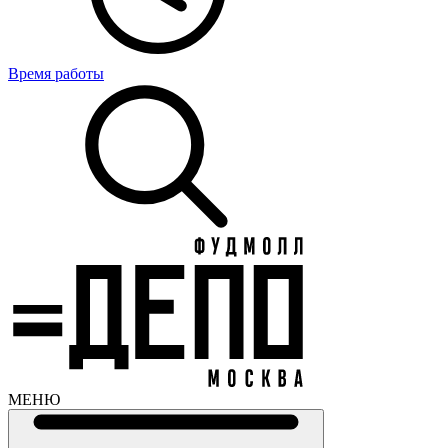
Время работы
МЕНЮ