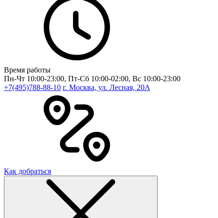
Время работы
Пн-Чт 10:00-23:00, Пт-Сб 10:00-02:00, Вс 10:00-23:00
+7(495)788-88-10
г. Москва, ул. Лесная, 20A
Как добраться