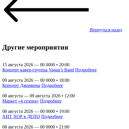
Вернуться назад
Другие мероприятия
15 августа 2026 — 00 0000 • 20:00
Концерт кавер-группы Vagan’s Band
Подробнее
09 августа 2026 — 00 0000 • 18:00
Концерт Джимины
Подробнее
08 августа — 09 августа 2026 • 12:00
Маркет «4 сезона»
Подробнее
08 августа 2026 — 00 0000 • 19:00
ХИТ ХОР в ДЕПО
Подробнее
08 августа 2026 — 00 0000 • 21:00