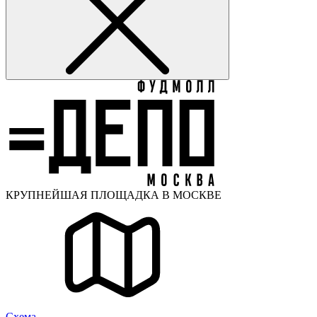
КРУПНЕЙШАЯ ПЛОЩАДКА В МОСКВЕ
Cхема