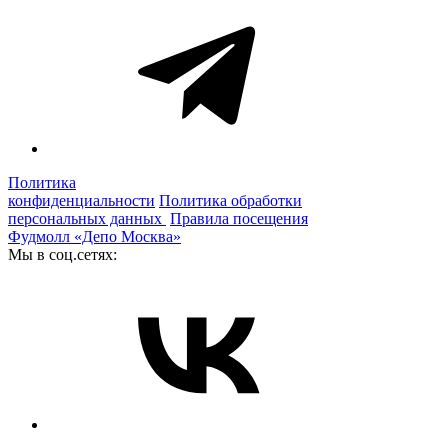
Политика
конфиденциальности
Политика обработки
персональных данных
Правила посещения
Фудмолл «Депо Москва»
Мы в соц.сетях: