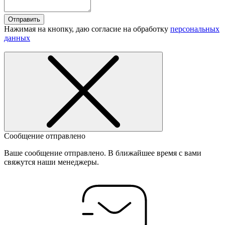
Отправить
Нажимая на кнопку, даю согласие на обработку
персональных
данных
Сообщение отправлено
Ваше сообщение отправлено. В ближайшее время с вами
свяжутся наши менеджеры.