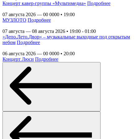
Концерт кавер-группы «Мультимедиа»
Подробнее
07 августа 2026 — 00 0000 • 19:00
МУЗЛОТО
Подробнее
07 августа — 08 августа 2026 • 19:00 - 01:00
«Депо.Лето.Двор» – музыкальные выходные под открытым
небом
Подробнее
06 августа 2026 — 00 0000 • 20:00
Концерт Люси
Подробнее