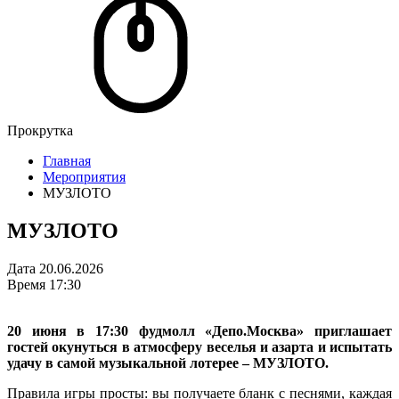
Прокрутка
Главная
Мероприятия
МУЗЛОТО
МУЗЛОТО
Дата
20.06.2026
Время
17:30
20 июня в 17:30 фудмолл «Депо.Москва» приглашает
гостей окунуться в атмосферу веселья и азарта и испытать
удачу в самой музыкальной лотерее – МУЗЛОТО.
Правила игры просты: вы получаете бланк с песнями, каждая