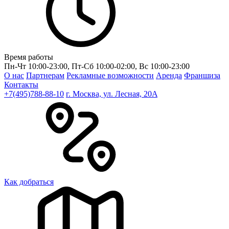
Время работы
Пн-Чт 10:00-23:00, Пт-Сб 10:00-02:00, Вс 10:00-23:00
О нас
Партнерам
Рекламные возможности
Аренда
Франшиза
Контакты
+7(495)788-88-10
г. Москва, ул. Лесная, 20A
Как добраться