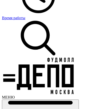
Время работы
МЕНЮ