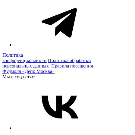
Политика
конфиденциальности
Политика обработки
персональных данных
Правила посещения
Фудмолл «Депо Москва»
Мы в соц.сетях: