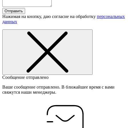
Отправить
Нажимая на кнопку, даю согласие на обработку
персональных
данных
Сообщение отправлено
Ваше сообщение отправлено. В ближайшее время с вами
свяжутся наши менеджеры.