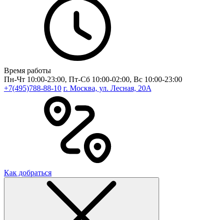
Время работы
Пн-Чт 10:00-23:00, Пт-Сб 10:00-02:00, Вс 10:00-23:00
+7(495)788-88-10
г. Москва, ул. Лесная, 20A
Как добраться