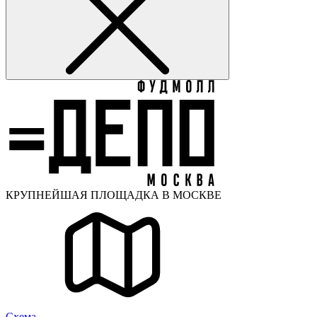
КРУПНЕЙШАЯ ПЛОЩАДКА В МОСКВЕ
Cхема