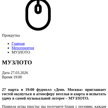
Прокрутка
Главная
Мероприятия
МУЗЛОТО
МУЗЛОТО
Дата
27.03.2026
Время
19:00
27 марта в 19:00 фудмолл «Депо. Москва» приглашает
гостей окунуться в атмосферу веселья и азарта и испытать
удачу в самой музыкальной лотерее – МУЗЛОТО.
Правила игры просты: вы получаете бланк с песнями, каждая