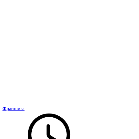
Франшиза