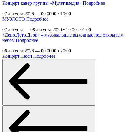
Концерт кавер-группы «Мультимедиа»
Подробнее
07 августа 2026 — 00 0000 • 19:00
МУЗЛОТО
Подробнее
07 августа — 08 августа 2026 • 19:00 - 01:00
«Депо.Лето.Двор» – музыкальные выходные под открытым
небом
Подробнее
06 августа 2026 — 00 0000 • 20:00
Концерт Люси
Подробнее