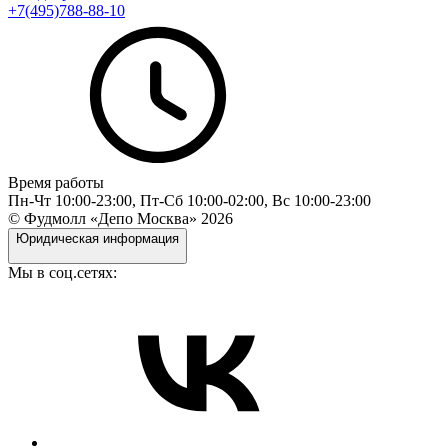
+7(495)788-88-10
Время работы
Пн-Чт 10:00-23:00, Пт-Сб 10:00-02:00, Вс 10:00-23:00
© Фудмолл «Депо Москва»
2026
Юридическая информация
Мы в соц.сетях: