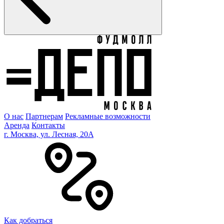
О нас
Партнерам
Рекламные возможности
Аренда
Контакты
г. Москва, ул. Лесная, 20A
Как добраться