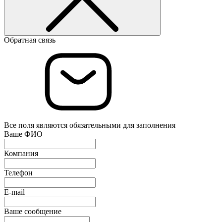
Обратная связь
Все поля являются обязательными для заполнения
Ваше ФИО
Компания
Телефон
E-mail
Ваше сообщение