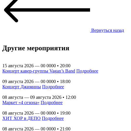
Вернуться назад
Другие мероприятия
15 августа 2026 — 00 0000 • 20:00
Концерт кавер-группы Vagan’s Band
Подробнее
09 августа 2026 — 00 0000 • 18:00
Концерт Джимины
Подробнее
08 августа — 09 августа 2026 • 12:00
Маркет «4 сезона»
Подробнее
08 августа 2026 — 00 0000 • 19:00
ХИТ ХОР в ДЕПО
Подробнее
08 августа 2026 — 00 0000 • 21:00