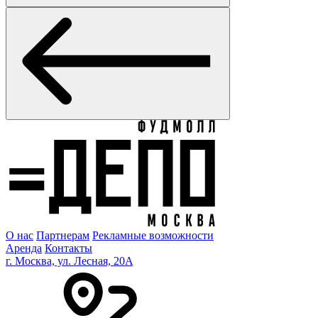
О нас
Партнерам
Рекламные возможности
Аренда
Контакты
г. Москва, ул. Лесная, 20A