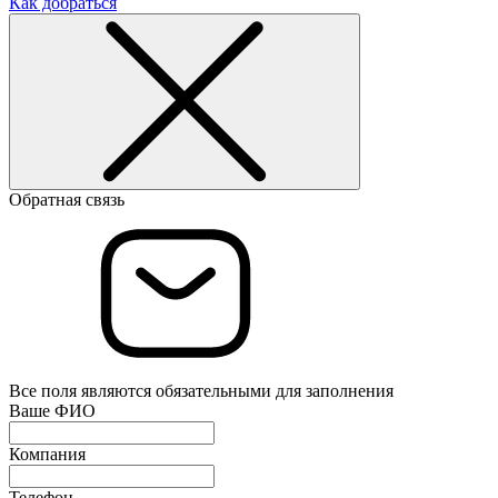
Как добраться
Обратная связь
Все поля являются обязательными для заполнения
Ваше ФИО
Компания
Телефон