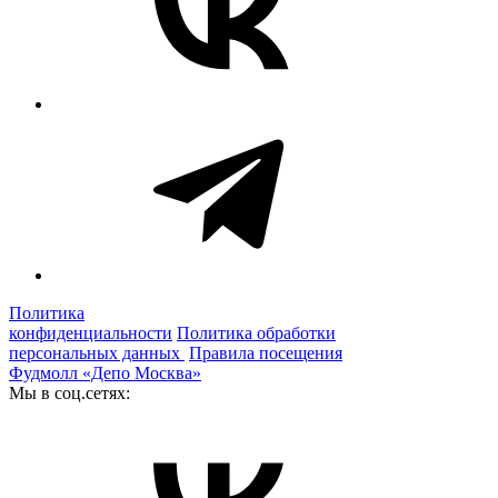
Политика
конфиденциальности
Политика обработки
персональных данных
Правила посещения
Фудмолл «Депо Москва»
Мы в соц.сетях: