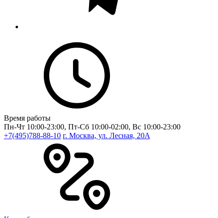
Время работы
Пн-Чт 10:00-23:00, Пт-Сб 10:00-02:00, Вс 10:00-23:00
+7(495)788-88-10
г. Москва, ул. Лесная, 20A