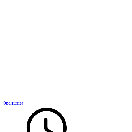
Франшиза