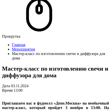
Прокрутка
Главная
Мероприятия
Мастер-класс по изготовлению свечи и диффузора для
дома
Мастер-класс по изготовлению свечи и
диффузора для дома
Дата
03.11.2024
Время
13:00
Приглашаем вас в фудмолл «Депо.Москва» на необычный
мастер-класс, который пройдет 3 ноября в 13:00. На