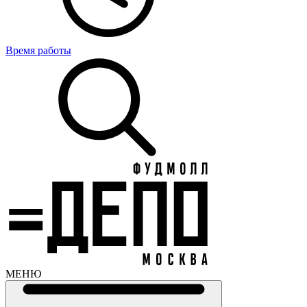
Время работы
МЕНЮ