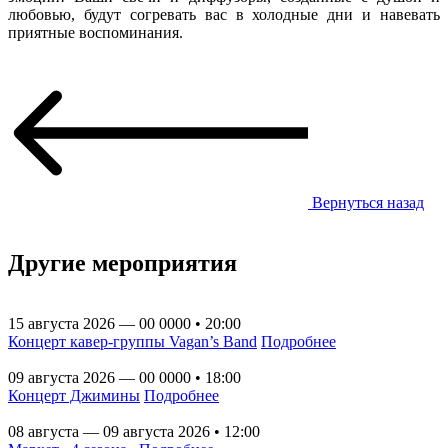
любовью, будут согревать вас в холодные дни и навевать
приятные воспоминания.
Вернуться назад
Другие мероприятия
15 августа 2026 — 00 0000 • 20:00
Концерт кавер-группы Vagan’s Band
Подробнее
09 августа 2026 — 00 0000 • 18:00
Концерт Джимины
Подробнее
08 августа — 09 августа 2026 • 12:00