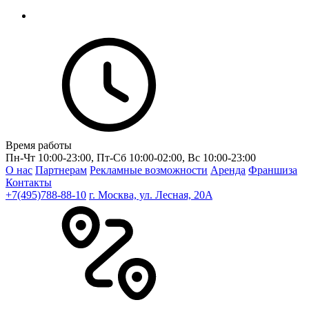
Время работы
Пн-Чт 10:00-23:00, Пт-Сб 10:00-02:00, Вс 10:00-23:00
О нас
Партнерам
Рекламные возможности
Аренда
Франшиза
Контакты
+7(495)788-88-10
г. Москва, ул. Лесная, 20A