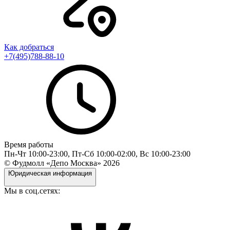
Как добраться
+7(495)788-88-10
Время работы
Пн-Чт 10:00-23:00, Пт-Сб 10:00-02:00, Вс 10:00-23:00
© Фудмолл «Депо Москва»
2026
Юридическая информация
Мы в соц.сетях: