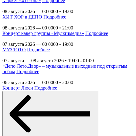
Маркет «4 сезона»
Подробнее
08 августа 2026 — 00 0000 • 19:00
ХИТ ХОР в ДЕПО
Подробнее
08 августа 2026 — 00 0000 • 21:00
Концерт кавер-группы «Мультимедиа»
Подробнее
07 августа 2026 — 00 0000 • 19:00
МУЗЛОТО
Подробнее
07 августа — 08 августа 2026 • 19:00 - 01:00
«Депо.Лето.Двор» – музыкальные выходные под открытым
небом
Подробнее
06 августа 2026 — 00 0000 • 20:00
Концерт Люси
Подробнее