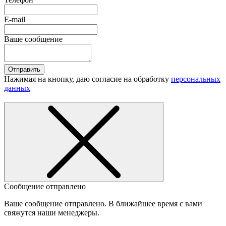
E-mail
Ваше сообщение
Отправить
Нажимая на кнопку, даю согласие на обработку
персональных
данных
Сообщение отправлено
Ваше сообщение отправлено. В ближайшее время с вами
свяжутся наши менеджеры.