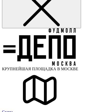
КРУПНЕЙШАЯ ПЛОЩАДКА В МОСКВЕ
Cхема