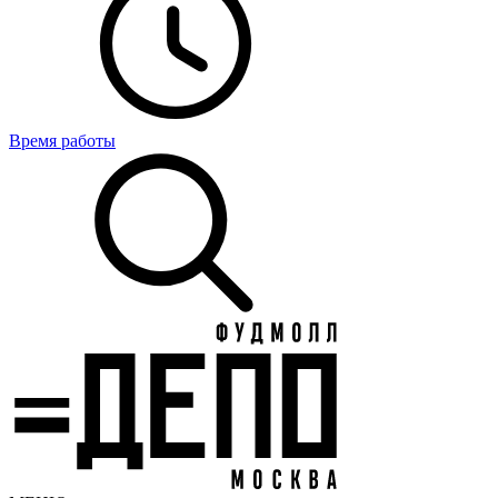
Время работы