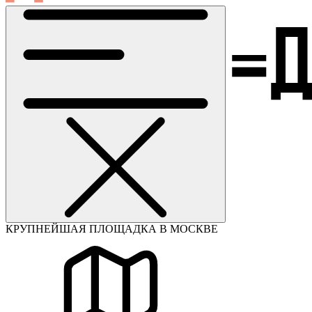
КРУПНЕЙШАЯ ПЛОЩАДКА В МОСКВЕ