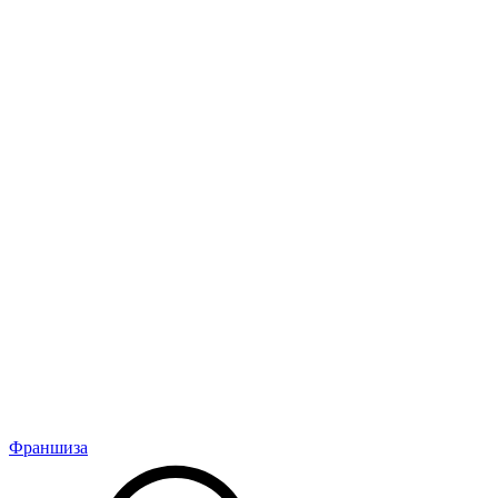
Франшиза