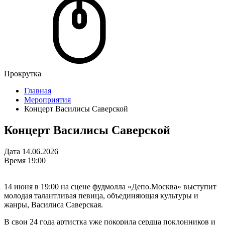
Прокрутка
Главная
Мероприятия
Концерт Василисы Саверской
Концерт Василисы Саверской
Дата
14.06.2026
Время
19:00
14 июня в 19:00 на сцене фудмолла «Депо.Москва» выступит
молодая талантливая певица, объединяющая культуры и
жанры, Василиса Саверская.
В свои 24 года артистка уже покорила сердца поклонников и