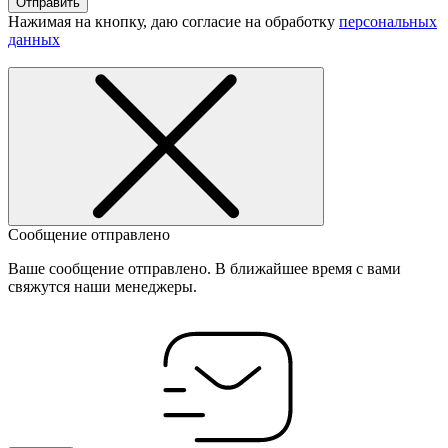
Отправить
Нажимая на кнопку, даю согласие на обработку
персональных
данных
Сообщение отправлено
Ваше сообщение отправлено. В ближайшее время с вами
свяжутся наши менеджеры.