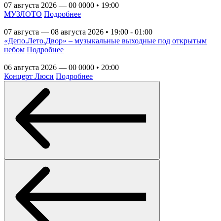
07 августа 2026 — 00 0000 • 19:00
МУЗЛОТО
Подробнее
07 августа — 08 августа 2026 • 19:00 - 01:00
«Депо.Лето.Двор» – музыкальные выходные под открытым
небом
Подробнее
06 августа 2026 — 00 0000 • 20:00
Концерт Люси
Подробнее