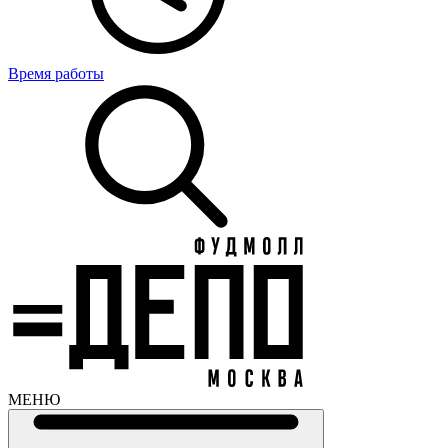
Время работы
МЕНЮ