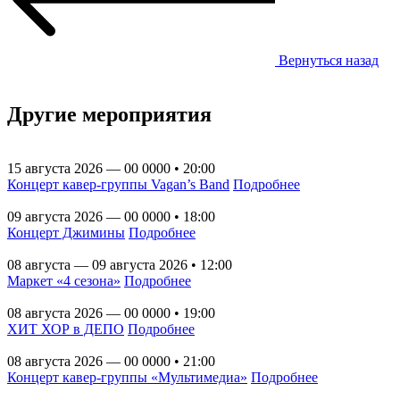
Вернуться назад
Другие мероприятия
15 августа 2026 — 00 0000 • 20:00
Концерт кавер-группы Vagan’s Band
Подробнее
09 августа 2026 — 00 0000 • 18:00
Концерт Джимины
Подробнее
08 августа — 09 августа 2026 • 12:00
Маркет «4 сезона»
Подробнее
08 августа 2026 — 00 0000 • 19:00
ХИТ ХОР в ДЕПО
Подробнее
08 августа 2026 — 00 0000 • 21:00
Концерт кавер-группы «Мультимедиа»
Подробнее