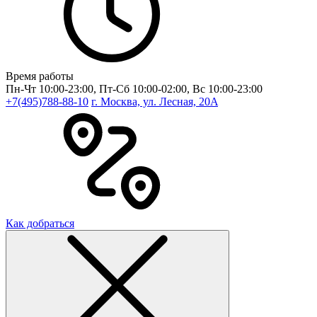
Время работы
Пн-Чт 10:00-23:00, Пт-Сб 10:00-02:00, Вс 10:00-23:00
+7(495)788-88-10
г. Москва, ул. Лесная, 20A
Как добраться