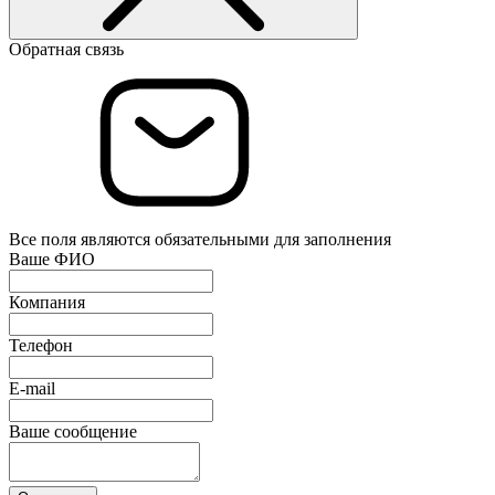
Обратная связь
Все поля являются обязательными для заполнения
Ваше ФИО
Компания
Телефон
E-mail
Ваше сообщение