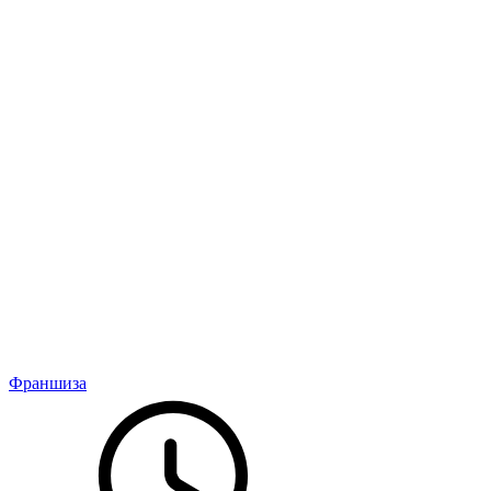
Франшиза