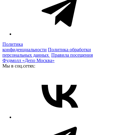
Политика
конфиденциальности
Политика обработки
персональных данных
Правила посещения
Фудмолл «Депо Москва»
Мы в соц.сетях: