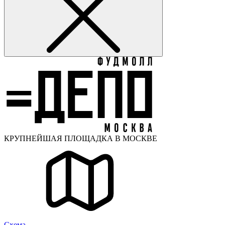
КРУПНЕЙШАЯ ПЛОЩАДКА В МОСКВЕ
Cхема