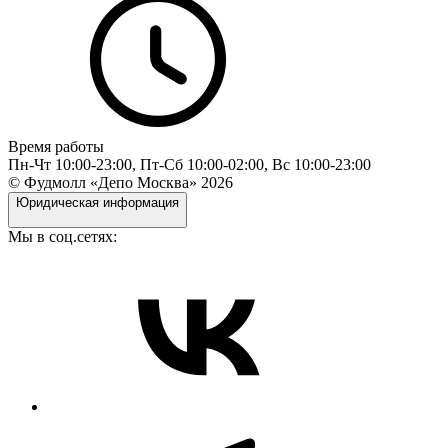
Время работы
Пн-Чт 10:00-23:00, Пт-Сб 10:00-02:00, Вс 10:00-23:00
© Фудмолл «Депо Москва»
2026
Юридическая информация
Мы в соц.сетях: