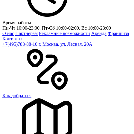
Время работы
Пн-Чт 10:00-23:00, Пт-Сб 10:00-02:00, Вс 10:00-23:00
О нас
Партнерам
Рекламные возможности
Аренда
Франшиза
Контакты
+7(495)788-88-10
г. Москва, ул. Лесная, 20A
Как добраться