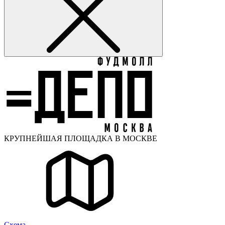
КРУПНЕЙШАЯ ПЛОЩАДКА В МОСКВЕ
Cхема