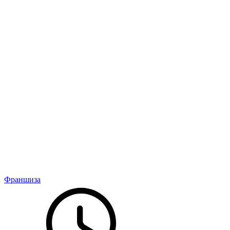
Франшиза