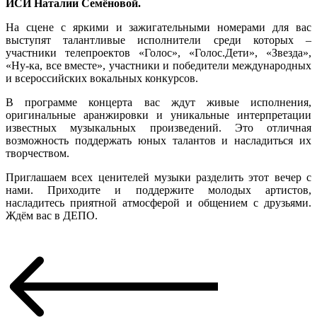
ИСИ Наталии Семёновой.
На сцене с яркими и зажигательными номерами для вас
выступят талантливые исполнители среди которых –
участники телепроектов «Голос», «Голос.Дети», «Звезда»,
«Ну-ка, все вместе», участники и победители международных
и всероссийских вокальных конкурсов.
В программе концерта вас ждут живые исполнения,
оригинальные аранжировки и уникальные интерпретации
известных музыкальных произведений. Это отличная
возможность поддержать юных талантов и насладиться их
творчеством.
Приглашаем всех ценителей музыки разделить этот вечер с
нами. Приходите и поддержите молодых артистов,
насладитесь приятной атмосферой и общением с друзьями.
Ждём вас в ДЕПО.