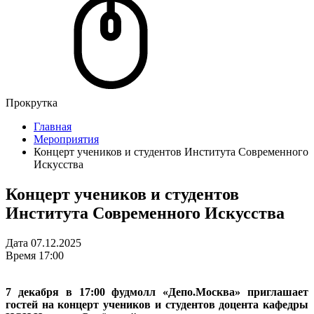
Прокрутка
Главная
Мероприятия
Концерт учеников и студентов Института Современного
Искусства
Концерт учеников и студентов
Института Современного Искусства
Дата
07.12.2025
Время
17:00
7 декабря в 17:00 фудмолл «Депо.Москва» приглашает
гостей на концерт учеников и студентов доцента кафедры