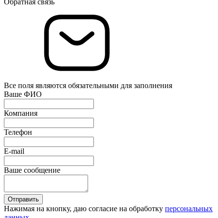
Обратная связь
Все поля являются обязательными для заполнения
Ваше ФИО
Компания
Телефон
E-mail
Ваше сообщение
Отправить
Нажимая на кнопку, даю согласие на обработку
персональных
данных