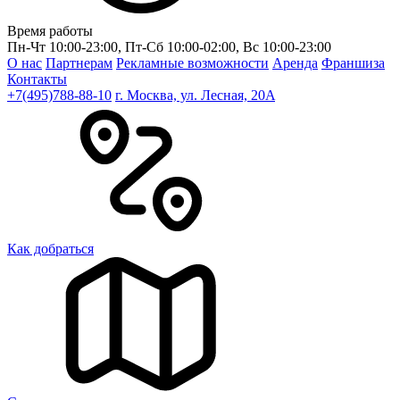
Время работы
Пн-Чт 10:00-23:00, Пт-Сб 10:00-02:00, Вс 10:00-23:00
О нас
Партнерам
Рекламные возможности
Аренда
Франшиза
Контакты
+7(495)788-88-10
г. Москва, ул. Лесная, 20A
Как добраться