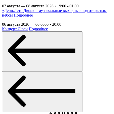
07 августа — 08 августа 2026 • 19:00 - 01:00
«Депо.Лето.Двор» – музыкальные выходные под открытым
небом
Подробнее
06 августа 2026 — 00 0000 • 20:00
Концерт Люси
Подробнее