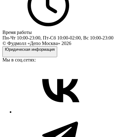
Время работы
Пн-Чт 10:00-23:00, Пт-Сб 10:00-02:00, Вс 10:00-23:00
© Фудмолл «Депо Москва»
2026
Юридическая информация
Мы в соц.сетях: