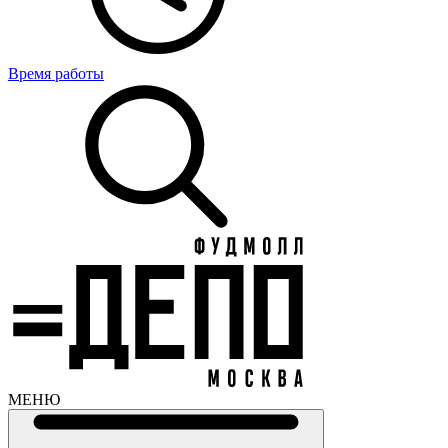
Время работы
МЕНЮ