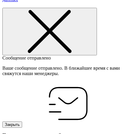
Сообщение отправлено
Ваше сообщение отправлено. В ближайшее время с вами
свяжутся наши менеджеры.
Закрыть