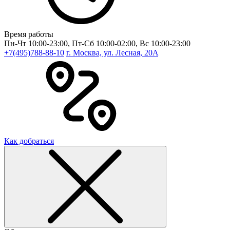
Время работы
Пн-Чт 10:00-23:00, Пт-Сб 10:00-02:00, Вс 10:00-23:00
+7(495)788-88-10
г. Москва, ул. Лесная, 20A
Как добраться