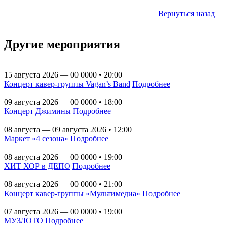
Вернуться назад
Другие мероприятия
15 августа 2026 — 00 0000 • 20:00
Концерт кавер-группы Vagan’s Band
Подробнее
09 августа 2026 — 00 0000 • 18:00
Концерт Джимины
Подробнее
08 августа — 09 августа 2026 • 12:00
Маркет «4 сезона»
Подробнее
08 августа 2026 — 00 0000 • 19:00
ХИТ ХОР в ДЕПО
Подробнее
08 августа 2026 — 00 0000 • 21:00
Концерт кавер-группы «Мультимедиа»
Подробнее
07 августа 2026 — 00 0000 • 19:00
МУЗЛОТО
Подробнее