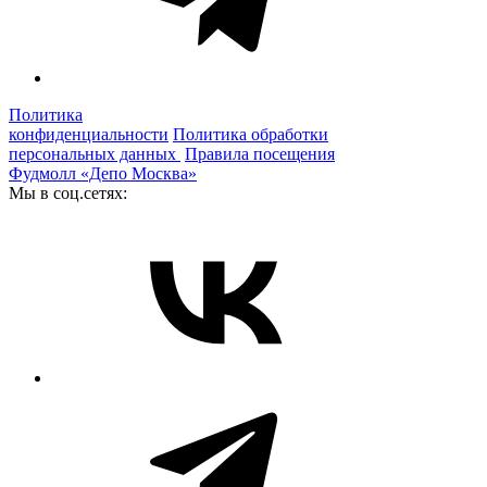
Политика
конфиденциальности
Политика обработки
персональных данных
Правила посещения
Фудмолл «Депо Москва»
Мы в соц.сетях: