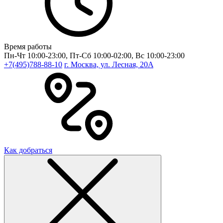
Время работы
Пн-Чт 10:00-23:00, Пт-Сб 10:00-02:00, Вс 10:00-23:00
+7(495)788-88-10
г. Москва, ул. Лесная, 20A
Как добраться