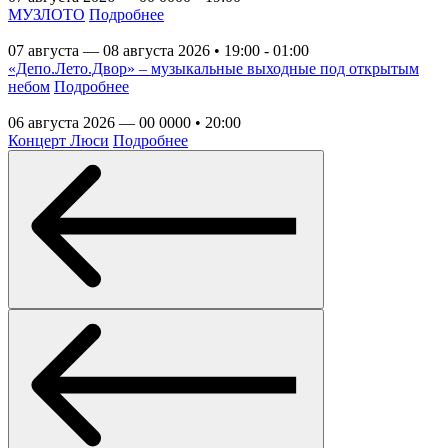
МУЗЛОТО
Подробнее
07 августа — 08 августа 2026 • 19:00 - 01:00
«Депо.Лето.Двор» – музыкальные выходные под открытым
небом
Подробнее
06 августа 2026 — 00 0000 • 20:00
Концерт Люси
Подробнее