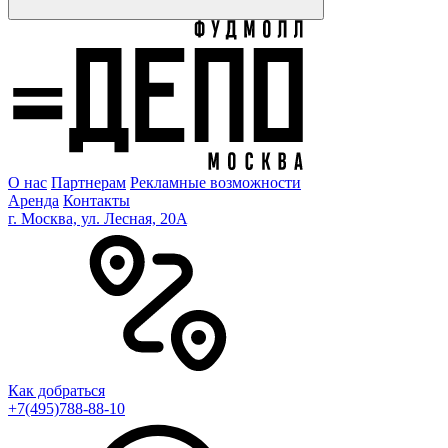
О нас
Партнерам
Рекламные возможности
Аренда
Контакты
г. Москва, ул. Лесная, 20A
Как добраться
+7(495)788-88-10