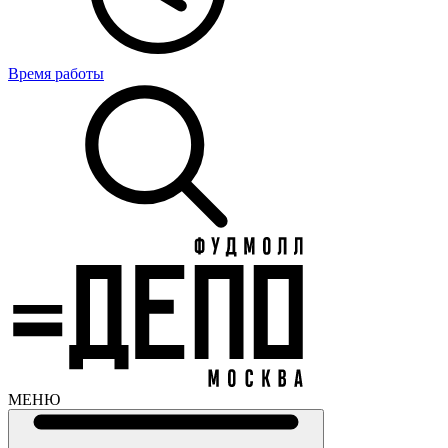
Время работы
МЕНЮ