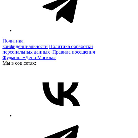
Политика
конфиденциальности
Политика обработки
персональных данных
Правила посещения
Фудмолл «Депо Москва»
Мы в соц.сетях: