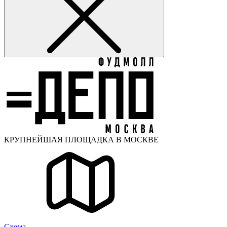
КРУПНЕЙШАЯ ПЛОЩАДКА В МОСКВЕ
Cхема