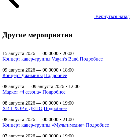
Вернуться назад
Другие мероприятия
15 августа 2026 — 00 0000 • 20:00
Концерт кавер-группы Vagan’s Band
Подробнее
09 августа 2026 — 00 0000 • 18:00
Концерт Джимины
Подробнее
08 августа — 09 августа 2026 • 12:00
Маркет «4 сезона»
Подробнее
08 августа 2026 — 00 0000 • 19:00
ХИТ ХОР в ДЕПО
Подробнее
08 августа 2026 — 00 0000 • 21:00
Концерт кавер-группы «Мультимедиа»
Подробнее
07 августа 2026 — 00 0000 • 19:00