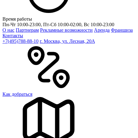
Время работы
Пн-Чт 10:00-23:00, Пт-Сб 10:00-02:00, Вс 10:00-23:00
О нас
Партнерам
Рекламные возможности
Аренда
Франшиза
Контакты
+7(495)788-88-10
г. Москва, ул. Лесная, 20A
Как добраться