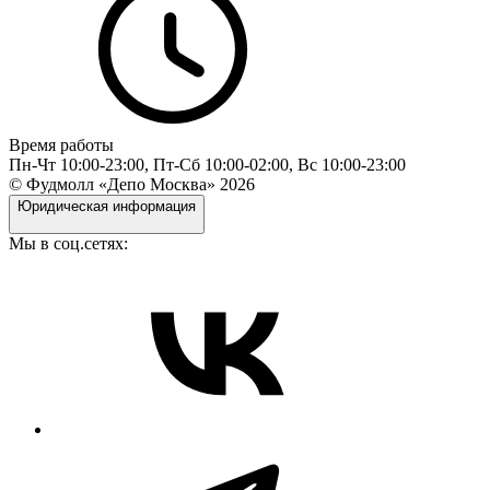
Время работы
Пн-Чт 10:00-23:00, Пт-Сб 10:00-02:00, Вс 10:00-23:00
© Фудмолл «Депо Москва»
2026
Юридическая информация
Мы в соц.сетях: