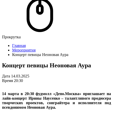
Прокрутка
Главная
Мероприятия
Концерт певицы Неоновая Аура
Концерт певицы Неоновая Аура
Дата
14.03.2025
Время
20:30
14 марта в 20:30 фудмолл «Депо.Москва» приглашает на
лайв-концерт Ирины Наусенко – талантливого продюсера
творческих проектов, сонграйтера и исполнителя под
псевдонимом Неоновая Аура.