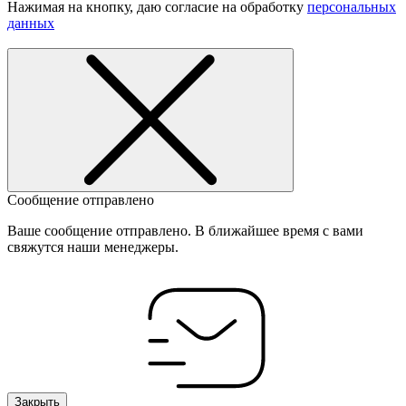
Нажимая на кнопку, даю согласие на обработку
персональных
данных
Сообщение отправлено
Ваше сообщение отправлено. В ближайшее время с вами
свяжутся наши менеджеры.
Закрыть