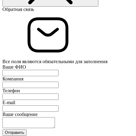
Обратная связь
Все поля являются обязательными для заполнения
Ваше ФИО
Компания
Телефон
E-mail
Ваше сообщение
Отправить