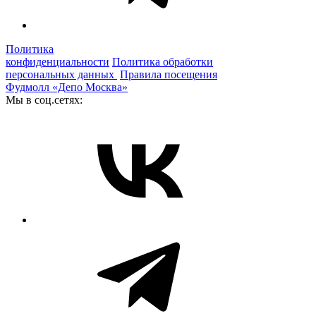
Политика
конфиденциальности
Политика обработки
персональных данных
Правила посещения
Фудмолл «Депо Москва»
Мы в соц.сетях: