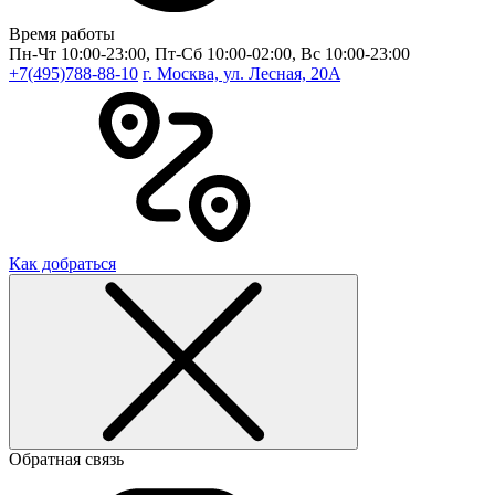
Время работы
Пн-Чт 10:00-23:00, Пт-Сб 10:00-02:00, Вс 10:00-23:00
+7(495)788-88-10
г. Москва, ул. Лесная, 20A
Как добраться
Обратная связь