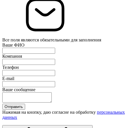
Все поля являются обязательными для заполнения
Ваше ФИО
Компания
Телефон
E-mail
Ваше сообщение
Отправить
Нажимая на кнопку, даю согласие на обработку
персональных
данных