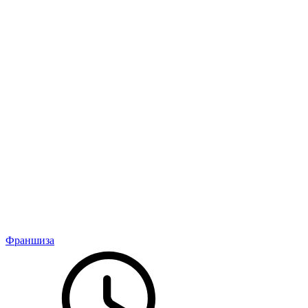
Франшиза