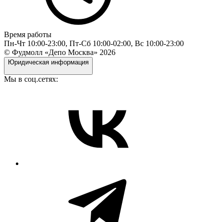
Время работы
Пн-Чт 10:00-23:00, Пт-Сб 10:00-02:00, Вс 10:00-23:00
© Фудмолл «Депо Москва»
2026
Юридическая информация
Мы в соц.сетях: