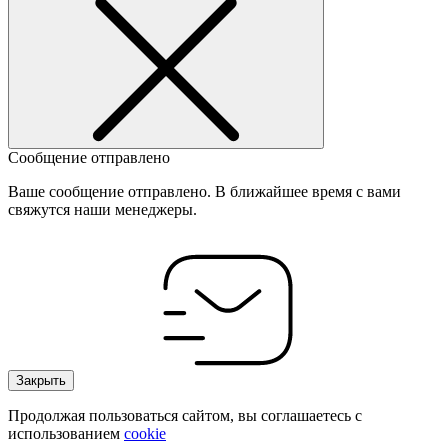
Сообщение отправлено
Ваше сообщение отправлено. В ближайшее время с вами
свяжутся наши менеджеры.
Закрыть
Продолжая пользоваться сайтом, вы соглашаетесь с
использованием
cookie