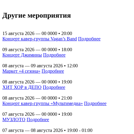
Другие мероприятия
15 августа 2026 — 00 0000 • 20:00
Концерт кавер-группы Vagan’s Band
Подробнее
09 августа 2026 — 00 0000 • 18:00
Концерт Джимины
Подробнее
08 августа — 09 августа 2026 • 12:00
Маркет «4 сезона»
Подробнее
08 августа 2026 — 00 0000 • 19:00
ХИТ ХОР в ДЕПО
Подробнее
08 августа 2026 — 00 0000 • 21:00
Концерт кавер-группы «Мультимедиа»
Подробнее
07 августа 2026 — 00 0000 • 19:00
МУЗЛОТО
Подробнее
07 августа — 08 августа 2026 • 19:00 - 01:00