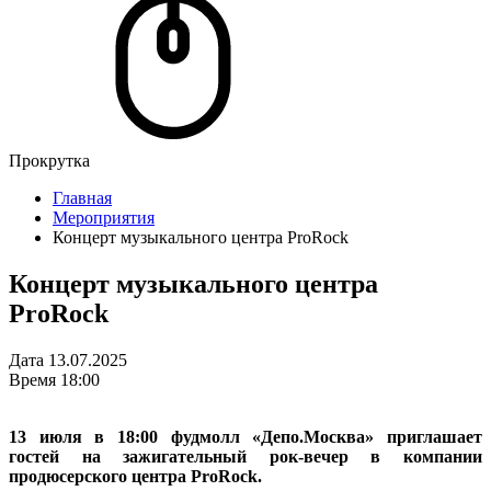
Прокрутка
Главная
Мероприятия
Концерт музыкального центра ProRock
Концерт музыкального центра
ProRock
Дата
13.07.2025
Время
18:00
13 июля в 18:00 фудмолл «Депо.Москва» приглашает
гостей на зажигательный рок-вечер в компании
продюсерского центра ProRock.