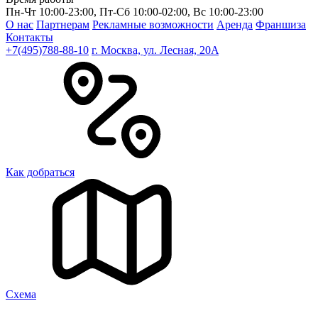
Пн-Чт 10:00-23:00, Пт-Сб 10:00-02:00, Вс 10:00-23:00
О нас
Партнерам
Рекламные возможности
Аренда
Франшиза
Контакты
+7(495)788-88-10
г. Москва, ул. Лесная, 20A
Как добраться
Cхема