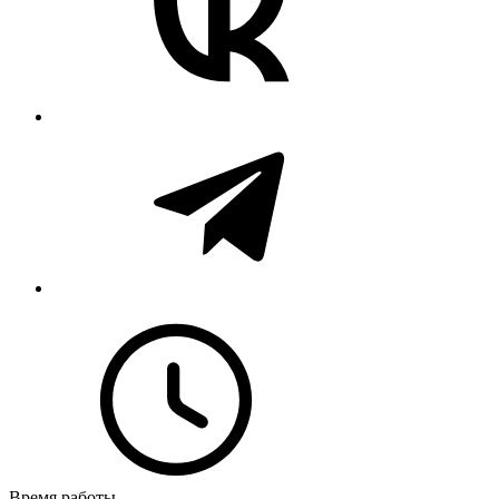
Время работы