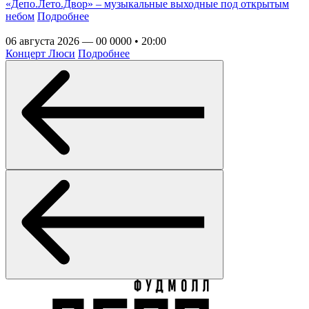
«Депо.Лето.Двор» – музыкальные выходные под открытым
небом
Подробнее
06 августа 2026 — 00 0000 • 20:00
Концерт Люси
Подробнее