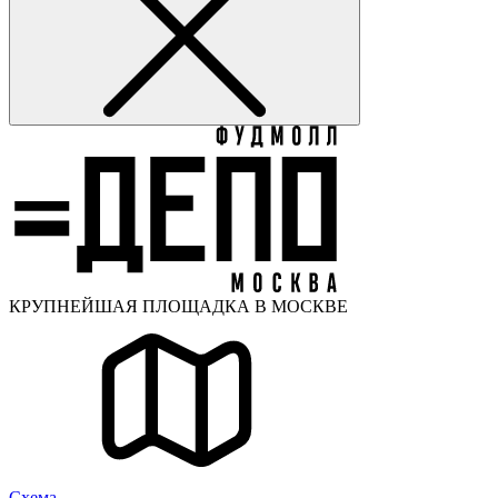
КРУПНЕЙШАЯ ПЛОЩАДКА В МОСКВЕ
Cхема