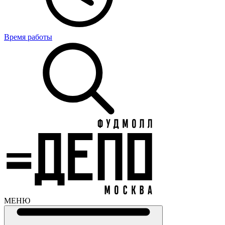
Время работы
МЕНЮ