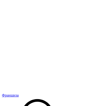
Франшиза