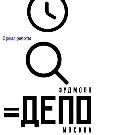
Время работы