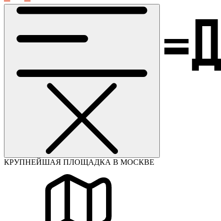
КРУПНЕЙШАЯ ПЛОЩАДКА В МОСКВЕ