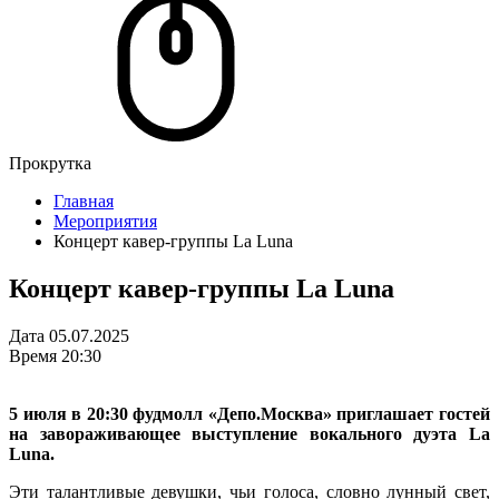
Прокрутка
Главная
Мероприятия
Концерт кавер-группы La Luna
Концерт кавер-группы La Luna
Дата
05.07.2025
Время
20:30
5 июля в 20:30 фудмолл «Депо.Москва» приглашает гостей
на завораживающее выступление вокального дуэта La
Luna.
Эти талантливые девушки, чьи голоса, словно лунный свет,