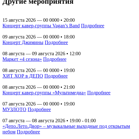
Другие мероприятия
15 августа 2026 — 00 0000 • 20:00
Концерт кавер-группы Vagan’s Band
Подробнее
09 августа 2026 — 00 0000 • 18:00
Концерт Джимины
Подробнее
08 августа — 09 августа 2026 • 12:00
Маркет «4 сезона»
Подробнее
08 августа 2026 — 00 0000 • 19:00
ХИТ ХОР в ДЕПО
Подробнее
08 августа 2026 — 00 0000 • 21:00
Концерт кавер-группы «Мультимедиа»
Подробнее
07 августа 2026 — 00 0000 • 19:00
МУЗЛОТО
Подробнее
07 августа — 08 августа 2026 • 19:00 - 01:00
«Депо.Лето.Двор» – музыкальные выходные под открытым
небом
Подробнее