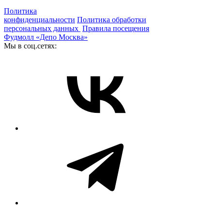
Политика
конфиденциальности
Политика обработки
персональных данных
Правила посещения
Фудмолл «Депо Москва»
Мы в соц.сетях: