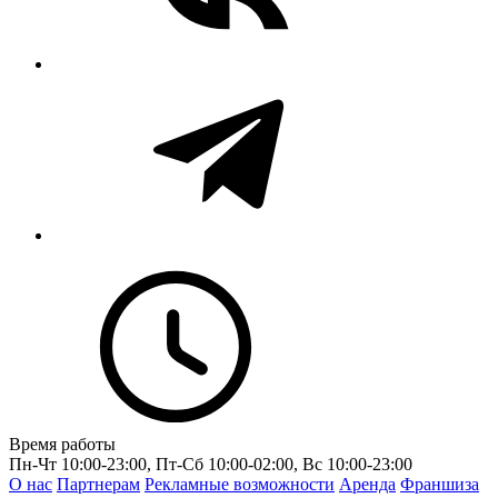
Время работы
Пн-Чт 10:00-23:00, Пт-Сб 10:00-02:00, Вс 10:00-23:00
О нас
Партнерам
Рекламные возможности
Аренда
Франшиза