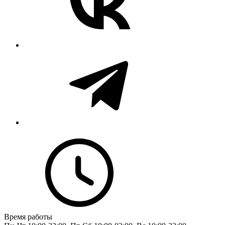
Время работы