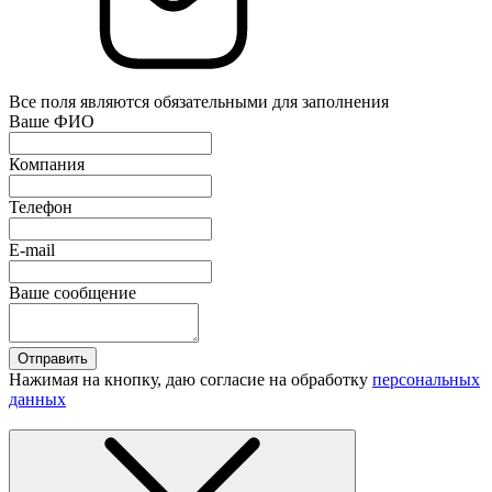
Все поля являются обязательными для заполнения
Ваше ФИО
Компания
Телефон
E-mail
Ваше сообщение
Отправить
Нажимая на кнопку, даю согласие на обработку
персональных
данных