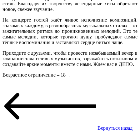
стиль. Благодаря их творчеству легендарные хиты обретают
новое, свежее звучание.
На концерте гостей ждёт живое исполнение композиций,
знакомых каждому, в разнообразных музыкальных стилях – от
зажигательных ритмов до проникновенных мелодий. Это те
самые мелодии, которые трогают душу, пробуждают самые
тёплые воспоминания и заставляют сердце биться чаще.
Приходите с друзьями, чтобы провести незабываемый вечер в
компании талантливых музыкантов, заряжайтесь позитивом и
создавайте яркие моменты вместе с нами. Ждём вас в ДЕПО.
Возрастное ограничение – 18+.
Вернуться назад