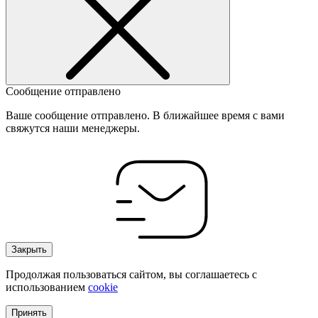
Сообщение отправлено
Ваше сообщение отправлено. В ближайшее время с вами
свяжутся наши менеджеры.
Закрыть
Продолжая пользоваться сайтом, вы соглашаетесь с
использованием
cookie
Принять