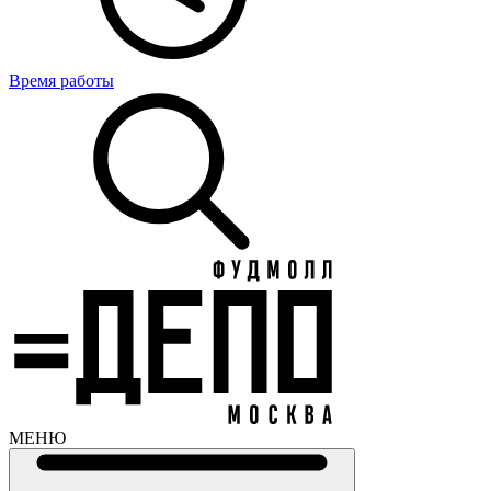
Время работы
МЕНЮ