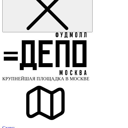
КРУПНЕЙШАЯ ПЛОЩАДКА В МОСКВЕ
Cхема