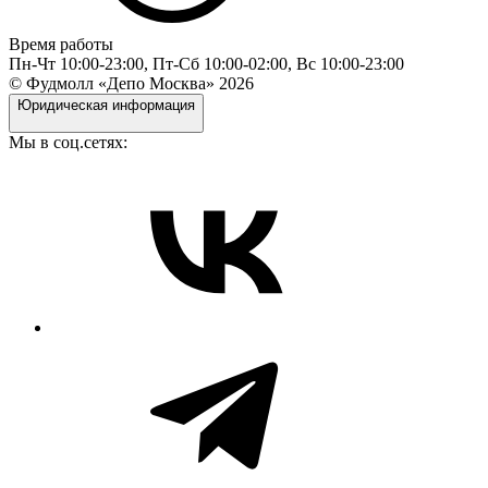
Время работы
Пн-Чт 10:00-23:00, Пт-Сб 10:00-02:00, Вс 10:00-23:00
© Фудмолл «Депо Москва»
2026
Юридическая информация
Мы в соц.сетях: