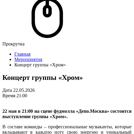
Прокрутка
Главная
Мероприятия
Концерт группы «Хром»
Концерт группы «Хром»
Дата
22.05.2026
Время
21:00
22 мая в 21:00 на сцене фудмолла «Депо.Москва» состоится
выступление группы «Хром».
В составе команды – профессиональные музыканты, которые
вкладывают в каждую ноту свою энергию и уникальный