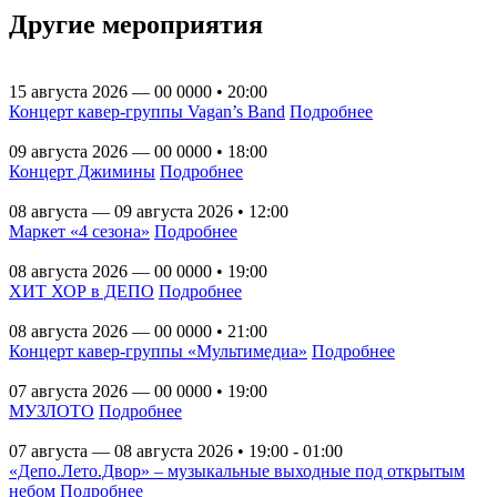
Другие мероприятия
15 августа 2026 — 00 0000 • 20:00
Концерт кавер-группы Vagan’s Band
Подробнее
09 августа 2026 — 00 0000 • 18:00
Концерт Джимины
Подробнее
08 августа — 09 августа 2026 • 12:00
Маркет «4 сезона»
Подробнее
08 августа 2026 — 00 0000 • 19:00
ХИТ ХОР в ДЕПО
Подробнее
08 августа 2026 — 00 0000 • 21:00
Концерт кавер-группы «Мультимедиа»
Подробнее
07 августа 2026 — 00 0000 • 19:00
МУЗЛОТО
Подробнее
07 августа — 08 августа 2026 • 19:00 - 01:00
«Депо.Лето.Двор» – музыкальные выходные под открытым
небом
Подробнее