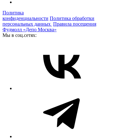
Политика
конфиденциальности
Политика обработки
персональных данных
Правила посещения
Фудмолл «Депо Москва»
Мы в соц.сетях: