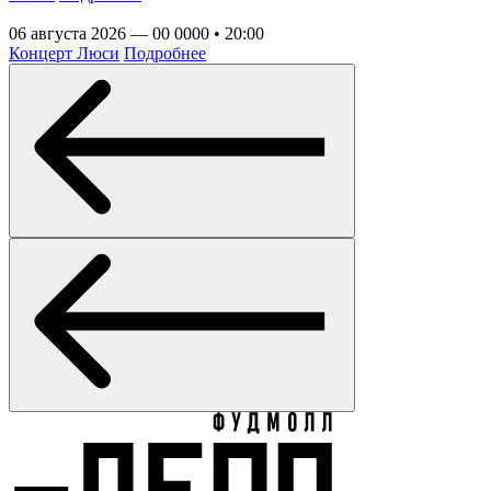
06 августа 2026 — 00 0000 • 20:00
Концерт Люси
Подробнее