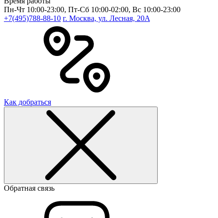
Время работы
Пн-Чт 10:00-23:00, Пт-Сб 10:00-02:00, Вс 10:00-23:00
+7(495)788-88-10
г. Москва, ул. Лесная, 20A
Как добраться
Обратная связь