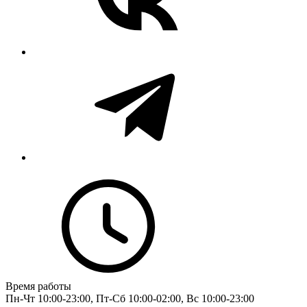
Время работы
Пн-Чт 10:00-23:00, Пт-Сб 10:00-02:00, Вс 10:00-23:00