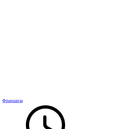
Франшиза