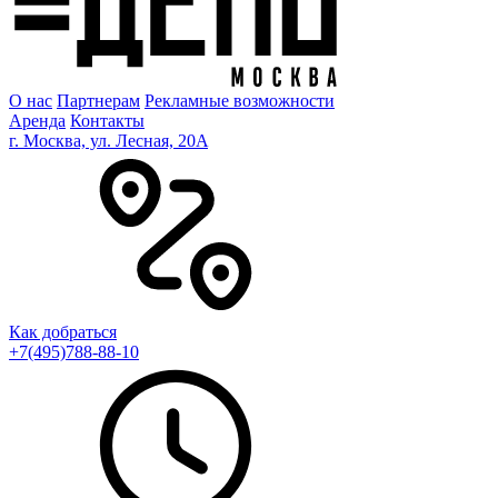
О нас
Партнерам
Рекламные возможности
Аренда
Контакты
г. Москва, ул. Лесная, 20A
Как добраться
+7(495)788-88-10