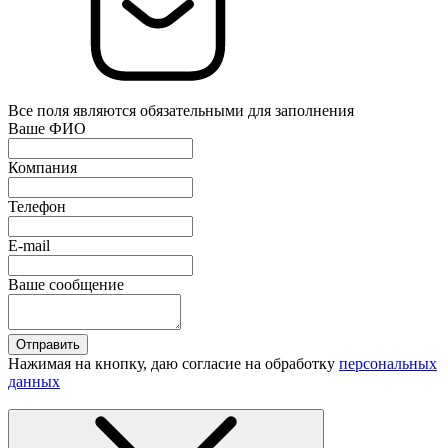
Все поля являются обязательными для заполнения
Ваше ФИО
Компания
Телефон
E-mail
Ваше сообщение
Отправить
Нажимая на кнопку, даю согласие на обработку
персональных
данных