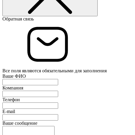
Обратная связь
Все поля являются обязательными для заполнения
Ваше ФИО
Компания
Телефон
E-mail
Ваше сообщение