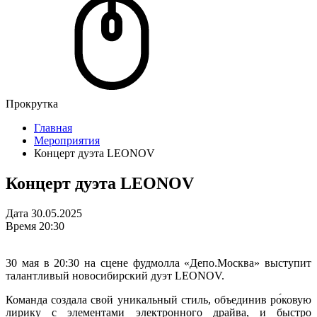
Прокрутка
Главная
Мероприятия
Концерт дуэта LEONOV
Концерт дуэта LEONOV
Дата
30.05.2025
Время
20:30
30 мая в 20:30 на сцене фудмолла «Депо.Москва» выступит
талантливый новосибирский дуэт LEONOV.
Команда создала свой уникальный стиль, объединив ро́ковую
лирику с элементами электронного драйва, и быстро