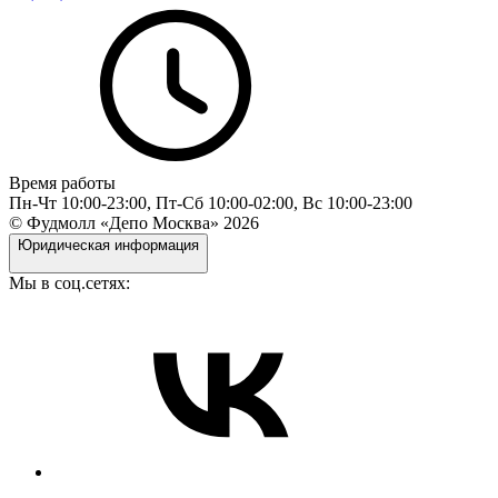
Время работы
Пн-Чт 10:00-23:00, Пт-Сб 10:00-02:00, Вс 10:00-23:00
© Фудмолл «Депо Москва»
2026
Юридическая информация
Мы в соц.сетях: