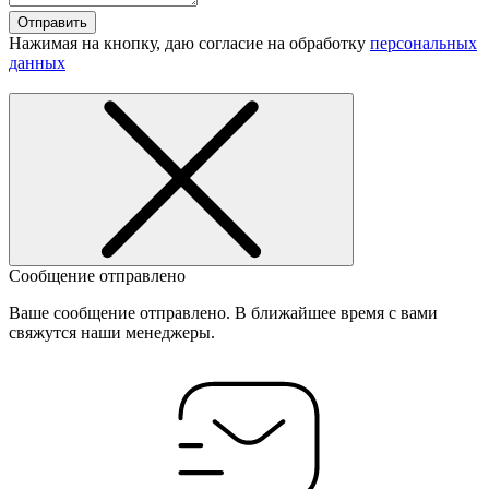
Отправить
Нажимая на кнопку, даю согласие на обработку
персональных
данных
Сообщение отправлено
Ваше сообщение отправлено. В ближайшее время с вами
свяжутся наши менеджеры.