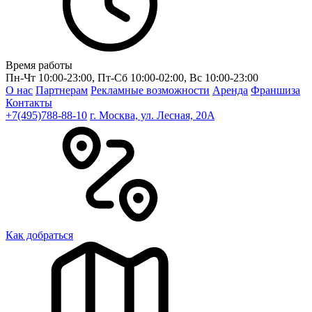
Время работы
Пн-Чт 10:00-23:00, Пт-Сб 10:00-02:00, Вс 10:00-23:00
О нас
Партнерам
Рекламные возможности
Аренда
Франшиза
Контакты
+7(495)788-88-10
г. Москва, ул. Лесная, 20A
Как добраться