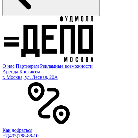
О нас
Партнерам
Рекламные возможности
Аренда
Контакты
г. Москва, ул. Лесная, 20A
Как добраться
+7(495)788-88-10