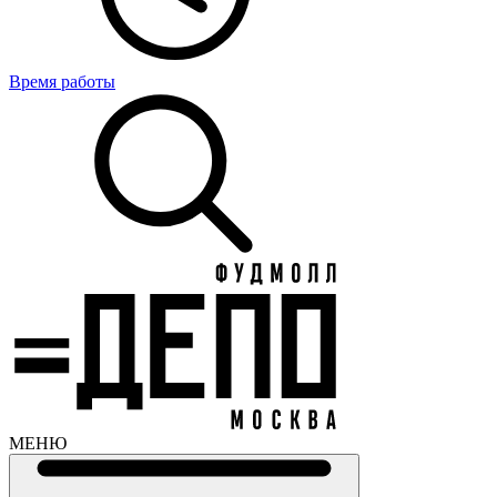
Время работы
МЕНЮ