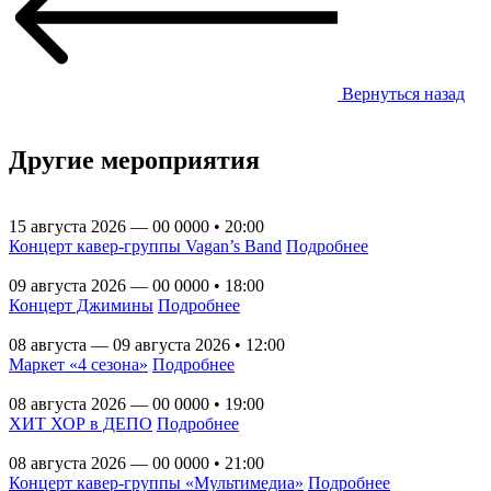
Вернуться назад
Другие мероприятия
15 августа 2026 — 00 0000 • 20:00
Концерт кавер-группы Vagan’s Band
Подробнее
09 августа 2026 — 00 0000 • 18:00
Концерт Джимины
Подробнее
08 августа — 09 августа 2026 • 12:00
Маркет «4 сезона»
Подробнее
08 августа 2026 — 00 0000 • 19:00
ХИТ ХОР в ДЕПО
Подробнее
08 августа 2026 — 00 0000 • 21:00
Концерт кавер-группы «Мультимедиа»
Подробнее