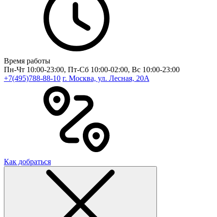
Время работы
Пн-Чт 10:00-23:00, Пт-Сб 10:00-02:00, Вс 10:00-23:00
+7(495)788-88-10
г. Москва, ул. Лесная, 20A
Как добраться