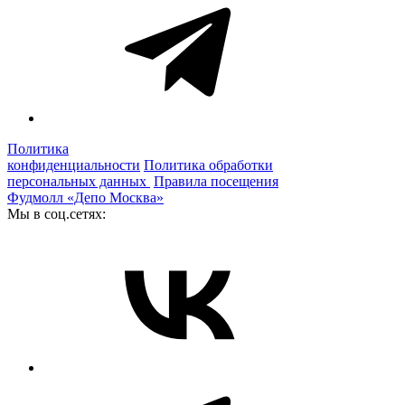
Политика
конфиденциальности
Политика обработки
персональных данных
Правила посещения
Фудмолл «Депо Москва»
Мы в соц.сетях: