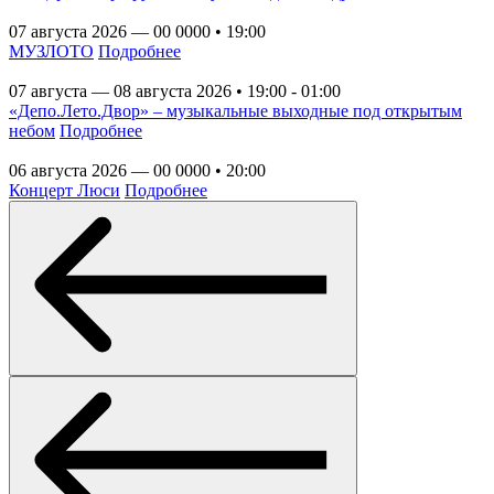
07 августа 2026 — 00 0000 • 19:00
МУЗЛОТО
Подробнее
07 августа — 08 августа 2026 • 19:00 - 01:00
«Депо.Лето.Двор» – музыкальные выходные под открытым
небом
Подробнее
06 августа 2026 — 00 0000 • 20:00
Концерт Люси
Подробнее