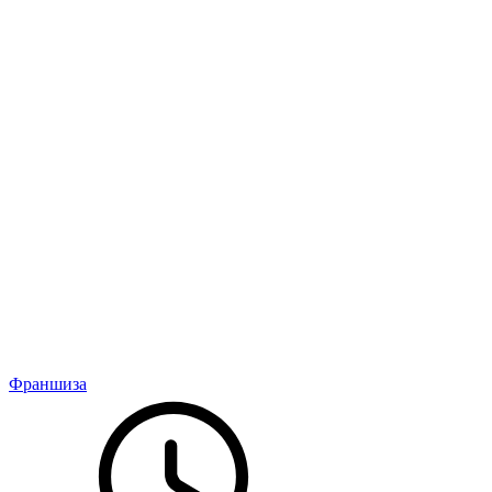
Франшиза