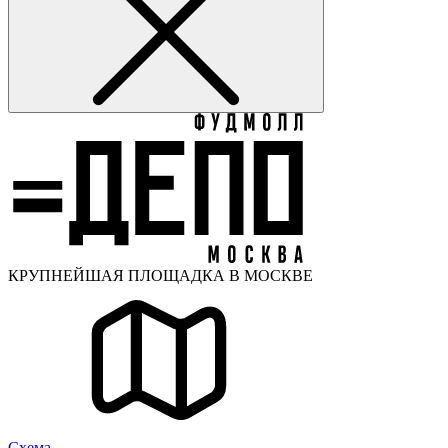
КРУПНЕЙШАЯ ПЛОЩАДКА В МОСКВЕ
Cхема