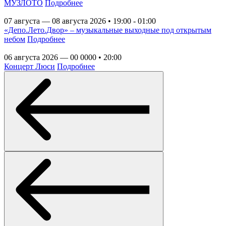
МУЗЛОТО
Подробнее
07 августа — 08 августа 2026 • 19:00 - 01:00
«Депо.Лето.Двор» – музыкальные выходные под открытым
небом
Подробнее
06 августа 2026 — 00 0000 • 20:00
Концерт Люси
Подробнее