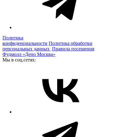
Политика
конфиденциальности
Политика обработки
персональных данных
Правила посещения
Фудмолл «Депо Москва»
Мы в соц.сетях: