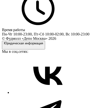
Время работы
Пн-Чт 10:00-23:00, Пт-Сб 10:00-02:00, Вс 10:00-23:00
© Фудмолл «Депо Москва»
2026
Юридическая информация
Мы в соц.сетях: