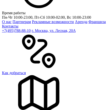
Время работы
Пн-Чт 10:00-23:00, Пт-Сб 10:00-02:00, Вс 10:00-23:00
О нас
Партнерам
Рекламные возможности
Аренда
Франшиза
Контакты
+7(495)788-88-10
г. Москва, ул. Лесная, 20A
Как добраться