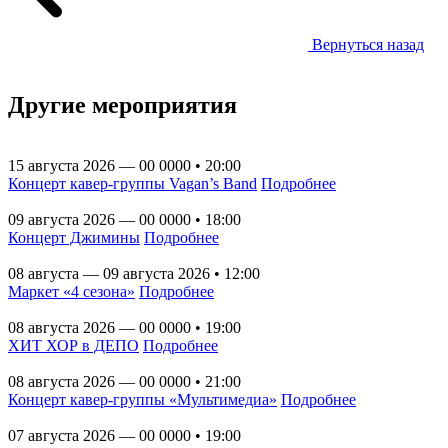
Вернуться назад
Другие мероприятия
15 августа 2026 — 00 0000 • 20:00
Концерт кавер-группы Vagan’s Band
Подробнее
09 августа 2026 — 00 0000 • 18:00
Концерт Джимины
Подробнее
08 августа — 09 августа 2026 • 12:00
Маркет «4 сезона»
Подробнее
08 августа 2026 — 00 0000 • 19:00
ХИТ ХОР в ДЕПО
Подробнее
08 августа 2026 — 00 0000 • 21:00
Концерт кавер-группы «Мультимедиа»
Подробнее
07 августа 2026 — 00 0000 • 19:00