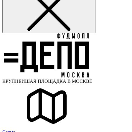
КРУПНЕЙШАЯ ПЛОЩАДКА В МОСКВЕ
Cхема