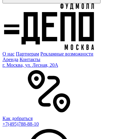
О нас
Партнерам
Рекламные возможности
Аренда
Контакты
г. Москва, ул. Лесная, 20A
Как добраться
+7(495)788-88-10