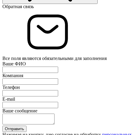
Обратная связь
Все поля являются обязательными для заполнения
Ваше ФИО
Компания
Телефон
E-mail
Ваше сообщение
Отправить
Нажимая на кнопку, даю согласие на обработку
персональных