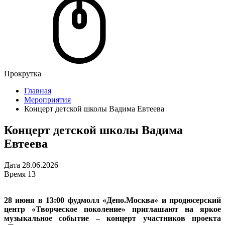
Прокрутка
Главная
Мероприятия
Концерт детской школы Вадима Евтеева
Концерт детской школы Вадима
Евтеева
Дата
28.06.2026
Время
13
28 июня в 13:00 фудмолл «Депо.Москва» и продюсерский
центр «Творческое поколение» приглашают на яркое
музыкальное событие – концерт участников проекта