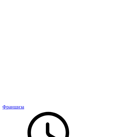
Франшиза