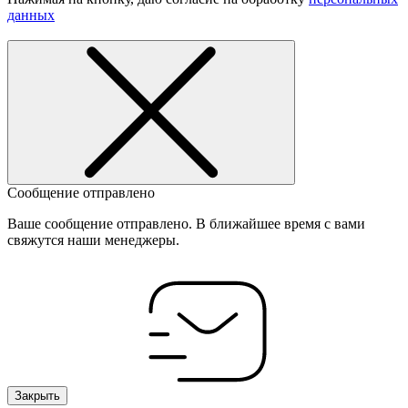
данных
Сообщение отправлено
Ваше сообщение отправлено. В ближайшее время с вами
свяжутся наши менеджеры.
Закрыть