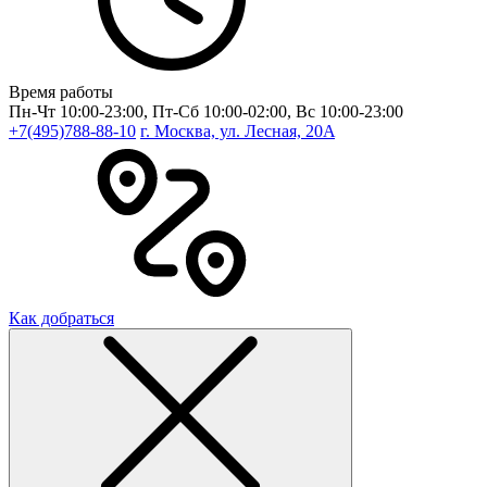
Время работы
Пн-Чт 10:00-23:00, Пт-Сб 10:00-02:00, Вс 10:00-23:00
+7(495)788-88-10
г. Москва, ул. Лесная, 20A
Как добраться