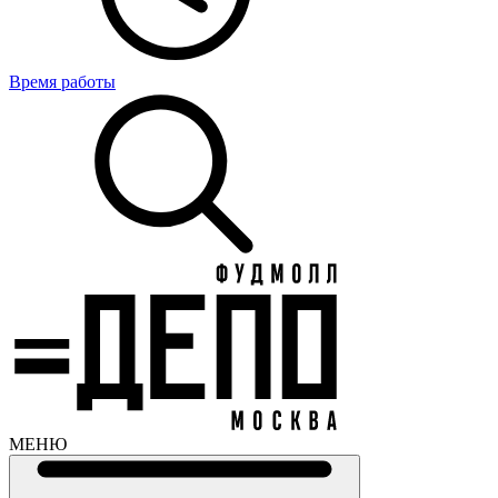
Время работы
МЕНЮ