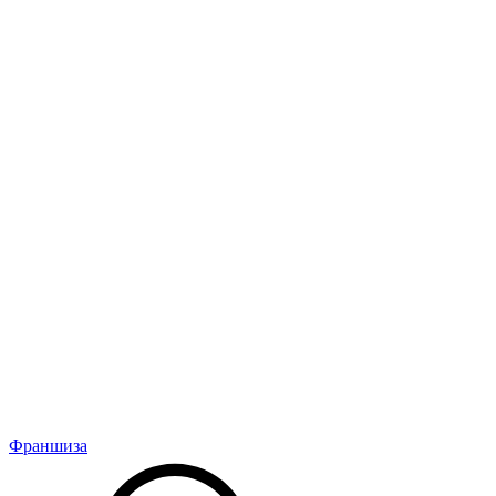
Франшиза