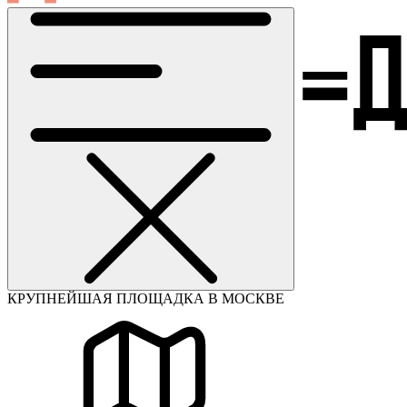
КРУПНЕЙШАЯ ПЛОЩАДКА В МОСКВЕ