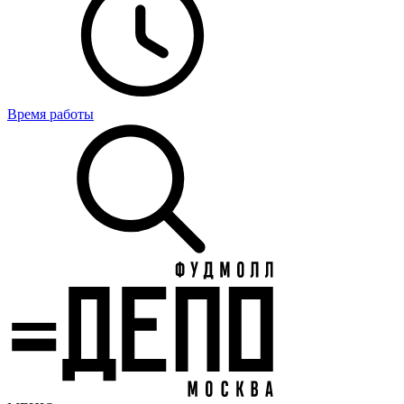
Время работы