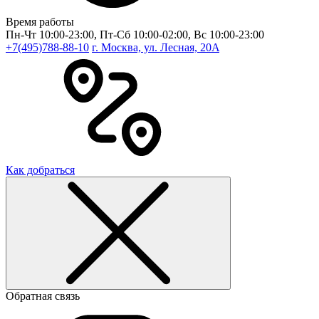
Время работы
Пн-Чт 10:00-23:00, Пт-Сб 10:00-02:00, Вс 10:00-23:00
+7(495)788-88-10
г. Москва, ул. Лесная, 20A
Как добраться
Обратная связь