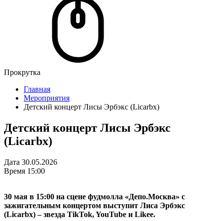
Прокрутка
Главная
Мероприятия
Детский концерт Лисы Эрбэкс (Licarbx)
Детский концерт Лисы Эрбэкс
(Licarbx)
Дата
30.05.2026
Время
15:00
30 мая в 15:00 на сцене фудмолла «Депо.Москва» с
зажигательным концертом выступит Лиса Эрбэкс
(Licarbx) – звезда TikTok, YouTube и Likee.