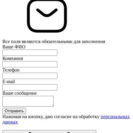
Все поля являются обязательными для заполнения
Ваше ФИО
Компания
Телефон
E-mail
Ваше сообщение
Отправить
Нажимая на кнопку, даю согласие на обработку
персональных
данных