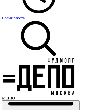
Время работы
МЕНЮ