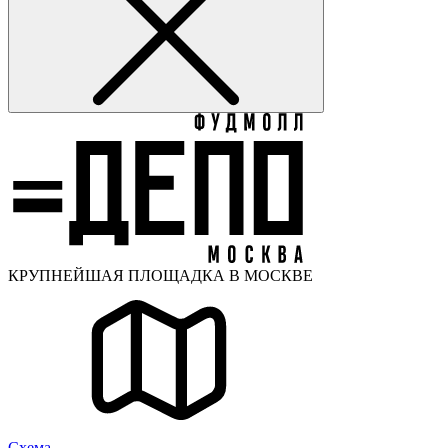
КРУПНЕЙШАЯ ПЛОЩАДКА В МОСКВЕ
Cхема