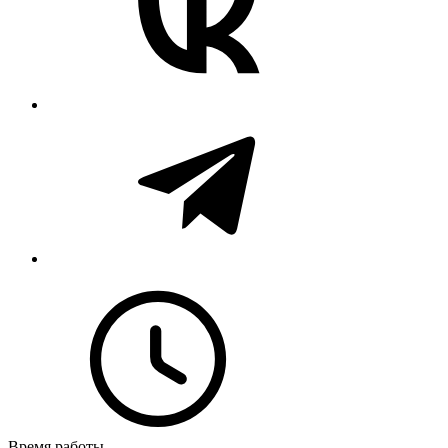
Время работы