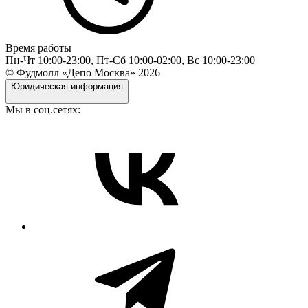
Время работы
Пн-Чт 10:00-23:00, Пт-Сб 10:00-02:00, Вс 10:00-23:00
© Фудмолл «Депо Москва»
2026
Юридическая информация
Мы в соц.сетях: