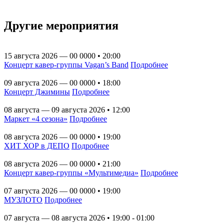
Другие мероприятия
15 августа 2026 — 00 0000 • 20:00
Концерт кавер-группы Vagan’s Band
Подробнее
09 августа 2026 — 00 0000 • 18:00
Концерт Джимины
Подробнее
08 августа — 09 августа 2026 • 12:00
Маркет «4 сезона»
Подробнее
08 августа 2026 — 00 0000 • 19:00
ХИТ ХОР в ДЕПО
Подробнее
08 августа 2026 — 00 0000 • 21:00
Концерт кавер-группы «Мультимедиа»
Подробнее
07 августа 2026 — 00 0000 • 19:00
МУЗЛОТО
Подробнее
07 августа — 08 августа 2026 • 19:00 - 01:00