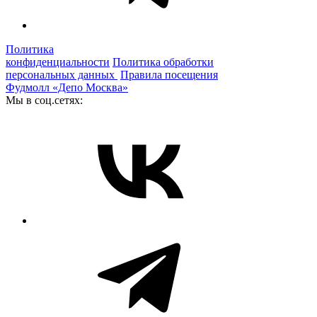
Политика
конфиденциальности
Политика обработки
персональных данных
Правила посещения
Фудмолл «Депо Москва»
Мы в соц.сетях: