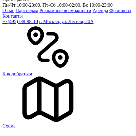
Пн-Чт 10:00-23:00, Пт-Сб 10:00-02:00, Вс 10:00-23:00
О нас
Партнерам
Рекламные возможности
Аренда
Франшиза
Контакты
+7(495)788-88-10
г. Москва, ул. Лесная, 20A
Как добраться
Cхема