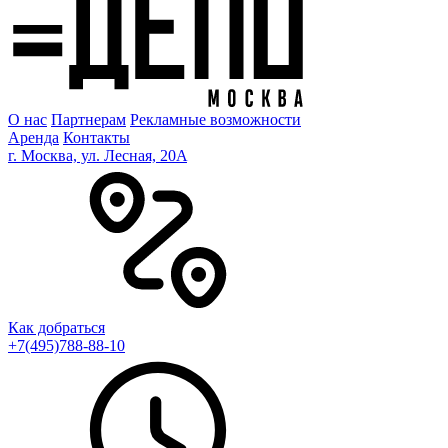
О нас
Партнерам
Рекламные возможности
Аренда
Контакты
г. Москва, ул. Лесная, 20A
Как добраться
+7(495)788-88-10