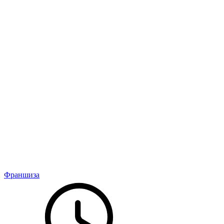
Франшиза