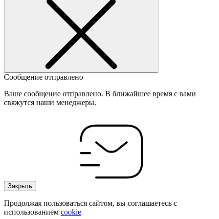
Сообщение отправлено
Ваше сообщение отправлено. В ближайшее время с вами
свяжутся наши менеджеры.
Закрыть
Продолжая пользоваться сайтом, вы соглашаетесь с
использованием
cookie