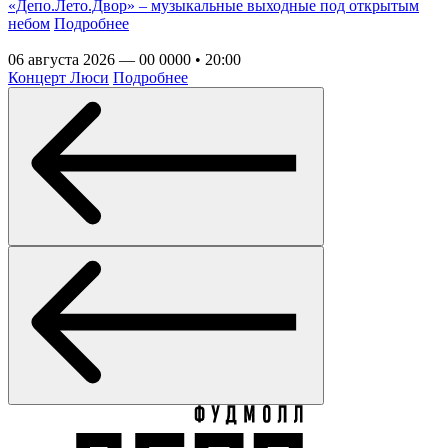
«Депо.Лето.Двор» – музыкальные выходные под открытым
небом
Подробнее
06 августа 2026 — 00 0000 • 20:00
Концерт Люси
Подробнее