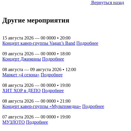
Вернуться назад
Другие мероприятия
15 августа 2026 — 00 0000 • 20:00
Концерт кавер-группы Vagan’s Band
Подробнее
09 августа 2026 — 00 0000 • 18:00
Концерт Джимины
Подробнее
08 августа — 09 августа 2026 • 12:00
Маркет «4 сезона»
Подробнее
08 августа 2026 — 00 0000 • 19:00
ХИТ ХОР в ДЕПО
Подробнее
08 августа 2026 — 00 0000 • 21:00
Концерт кавер-группы «Мультимедиа»
Подробнее
07 августа 2026 — 00 0000 • 19:00
МУЗЛОТО
Подробнее