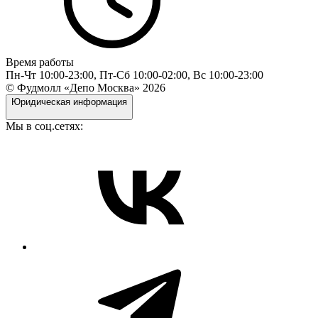
Время работы
Пн-Чт 10:00-23:00, Пт-Сб 10:00-02:00, Вс 10:00-23:00
© Фудмолл «Депо Москва»
2026
Юридическая информация
Мы в соц.сетях: