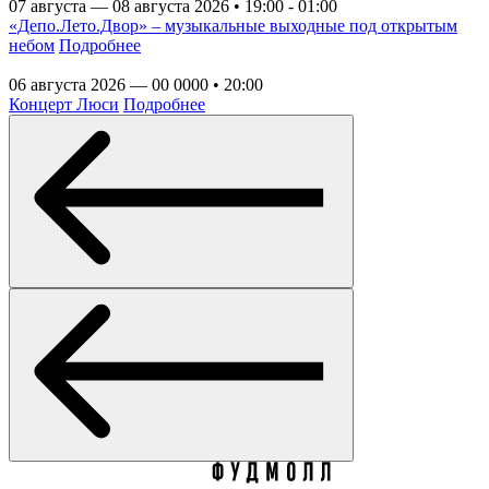
07 августа — 08 августа 2026 • 19:00 - 01:00
«Депо.Лето.Двор» – музыкальные выходные под открытым
небом
Подробнее
06 августа 2026 — 00 0000 • 20:00
Концерт Люси
Подробнее