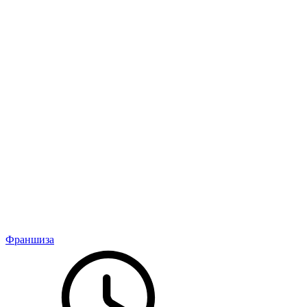
Франшиза