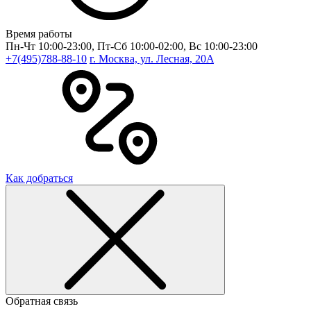
Время работы
Пн-Чт 10:00-23:00, Пт-Сб 10:00-02:00, Вс 10:00-23:00
+7(495)788-88-10
г. Москва, ул. Лесная, 20A
Как добраться
Обратная связь