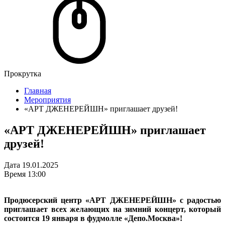
Прокрутка
Главная
Мероприятия
«АРТ ДЖЕНЕРЕЙШН» приглашает друзей!
«АРТ ДЖЕНЕРЕЙШН» приглашает
друзей!
Дата
19.01.2025
Время
13:00
Продюсерский центр «АРТ ДЖЕНЕРЕЙШН» с радостью
приглашает всех желающих на зимний концерт, который
состоится 19 января в фудмолле «Депо.Москва»!