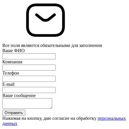
Все поля являются обязательными для заполнения
Ваше ФИО
Компания
Телефон
E-mail
Ваше сообщение
Отправить
Нажимая на кнопку, даю согласие на обработку
персональных
данных