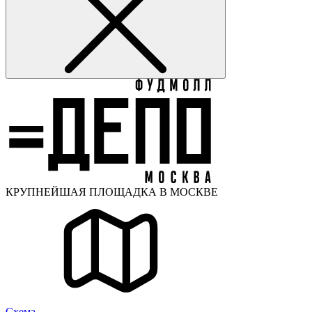
КРУПНЕЙШАЯ ПЛОЩАДКА В МОСКВЕ
Cхема