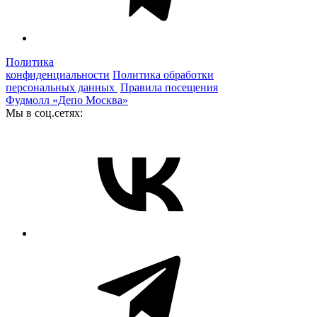
Политика
конфиденциальности
Политика обработки
персональных данных
Правила посещения
Фудмолл «Депо Москва»
Мы в соц.сетях: