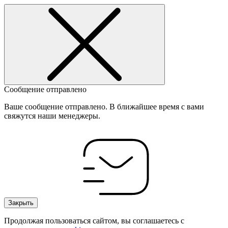
Сообщение отправлено
Ваше сообщение отправлено. В ближайшее время с вами
свяжутся наши менеджеры.
Закрыть
Продолжая пользоваться сайтом, вы соглашаетесь с