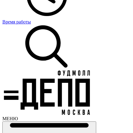
Время работы
МЕНЮ