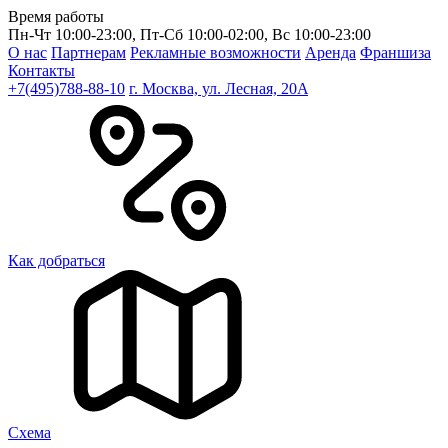
Время работы
Пн-Чт 10:00-23:00, Пт-Сб 10:00-02:00, Вс 10:00-23:00
О нас
Партнерам
Рекламные возможности
Аренда
Франшиза
Контакты
+7(495)788-88-10
г. Москва, ул. Лесная, 20A
Как добраться
Cхема