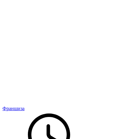
Франшиза