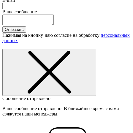
E-mail
Ваше сообщение
Отправить
Нажимая на кнопку, даю согласие на обработку
персональных
данных
Сообщение отправлено
Ваше сообщение отправлено. В ближайшее время с вами
свяжутся наши менеджеры.