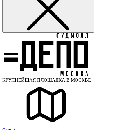
КРУПНЕЙШАЯ ПЛОЩАДКА В МОСКВЕ
Cхема