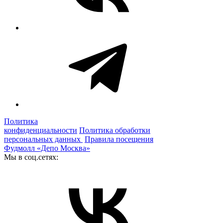
Политика
конфиденциальности
Политика обработки
персональных данных
Правила посещения
Фудмолл «Депо Москва»
Мы в соц.сетях: