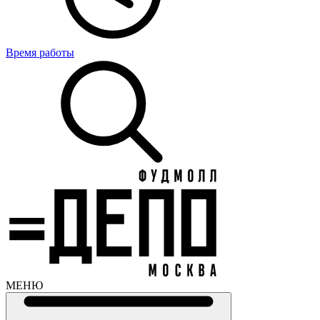
Время работы
МЕНЮ