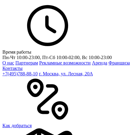
Время работы
Пн-Чт 10:00-23:00, Пт-Сб 10:00-02:00, Вс 10:00-23:00
О нас
Партнерам
Рекламные возможности
Аренда
Франшиза
Контакты
+7(495)788-88-10
г. Москва, ул. Лесная, 20A
Как добраться