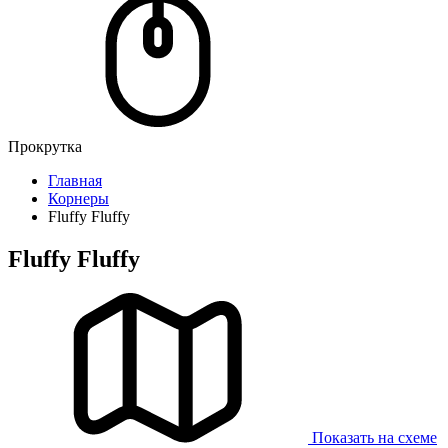
Прокрутка
Главная
Корнеры
Fluffy Fluffy
Fluffy Fluffy
Показать на схеме