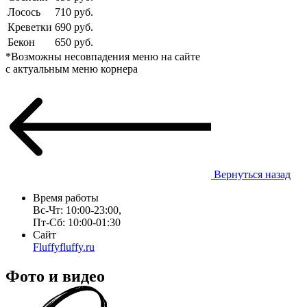
Лосось
710 руб.
Креветки
690 руб.
Бекон
650 руб.
*Возможны несовпадения меню на сайте
с актуальным меню корнера
Вернуться назад
Время работы
Вс-Чт: 10:00-23:00,
Пт-Сб: 10:00-01:30
Сайт
Fluffyfluffy.ru
Фото и видео