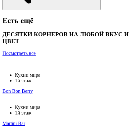
Есть ещё
ДЕСЯТКИ КОРНЕРОВ НА ЛЮБОЙ ВКУС И
ЦВЕТ
Посмотреть все
Кухни мира
1й этаж
Bon Bon Berry
Кухни мира
1й этаж
Martini Bar