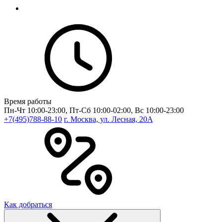
Время работы
Пн-Чт 10:00-23:00, Пт-Сб 10:00-02:00, Вс 10:00-23:00
+7(495)788-88-10
г. Москва, ул. Лесная, 20A
Как добраться