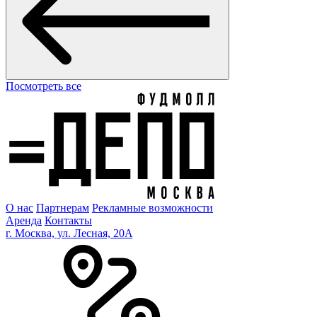
Посмотреть все
О нас
Партнерам
Рекламные возможности
Аренда
Контакты
г. Москва, ул. Лесная, 20A