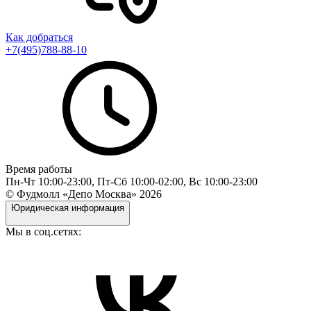
Как добраться
+7(495)788-88-10
Время работы
Пн-Чт 10:00-23:00, Пт-Сб 10:00-02:00, Вс 10:00-23:00
© Фудмолл «Депо Москва»
2026
Юридическая информация
Мы в соц.сетях: